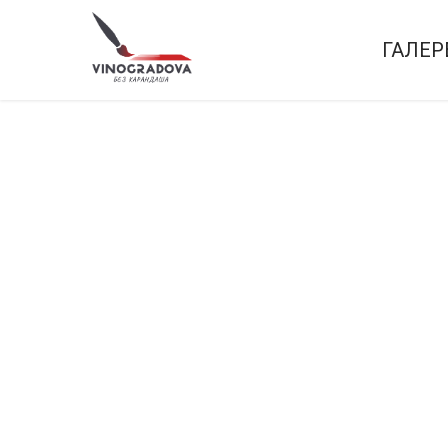
ГАЛЕР