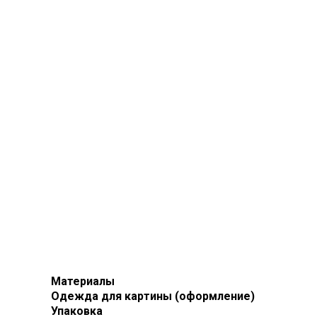
Материалы
Одежда для картины (оформление)
Упаковка