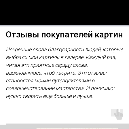
Отзывы покупателей картин
Искренние слова благодарности людей, которые
выбрали мои картины в галерее. Каждый раз,
читая эти приятные сердцу слова,
вдохновляюсь, чтоб творить. Эти отзывы
становятся моими путеводителями в
совершенствовании мастерства. И понимаю:
нужно творить еще больше и лучше.