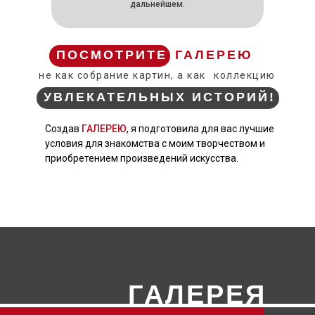
дальнейшем.
ПОСМОТРИТЕ
ГАЛЕРЕЮ
не как собрание картин, а как
коллекцию
УВЛЕКАТЕЛЬНЫХ ИСТОРИЙ!
Создав
ГАЛЕРЕЮ
, я подготовила для вас лучшие
условия для знакомства с моим творчеством и
приобретением произведений искусства.
ГАЛЕРЕЯ