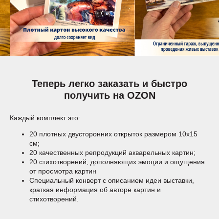
Теперь легко заказать и быстро
получить на OZON
Каждый комплект это:
20 плотных двусторонних открыток размером 10х15
см;
20 качественных репродукций акварельных картин;
20 стихотворений, дополняющих эмоции и ощущения
от просмотра картин
Специальный конверт с описанием идеи выставки,
краткая информация об авторе картин и
стихотворений.