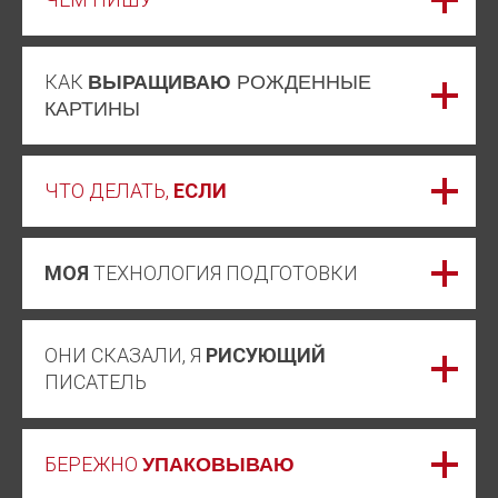
КАК
ВЫРАЩИВАЮ
РОЖДЕННЫЕ
КАРТИНЫ
ЧТО ДЕЛАТЬ,
ЕСЛИ
МОЯ
ТЕХНОЛОГИЯ ПОДГОТОВКИ
ОНИ СКАЗАЛИ, Я
РИСУЮЩИЙ
ПИСАТЕЛЬ
БЕРЕЖНО
УПАКОВЫВАЮ