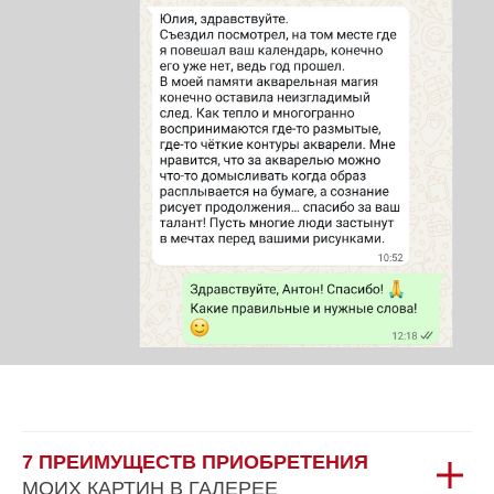
7 ПРЕИМУЩЕСТВ ПРИОБРЕТЕНИЯ
МОИХ КАРТИН В ГАЛЕРЕЕ