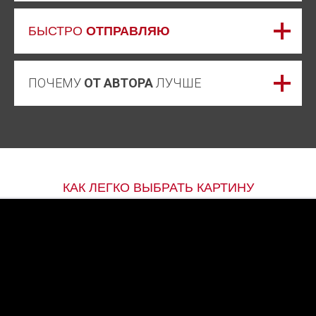
БЫСТРО
ОТПРАВЛЯЮ
ПОЧЕМУ
ОТ АВТОРА
ЛУЧШЕ
КАК ЛЕГКО ВЫБРАТЬ КАРТИНУ