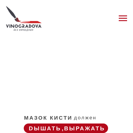
МАЗОК КИСТИ
должен
DЫШАТЬ
,ВЫРАЖАТЬ