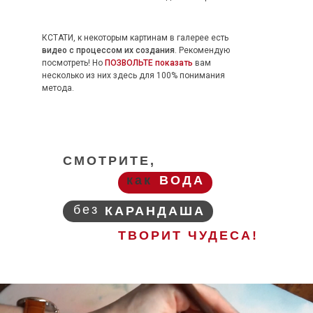
КСТАТИ, к некоторым картинам в галерее есть
видео с процессом их создания
.
Рекомендую
посмотреть!
Но
ПОЗВОЛЬТЕ показать
вам
несколько из них здесь для 100% понимания
метода.
СМОТРИТЕ,
как
ВОДА
без
КАРАНДАША
ТВОРИТ ЧУДЕСА!