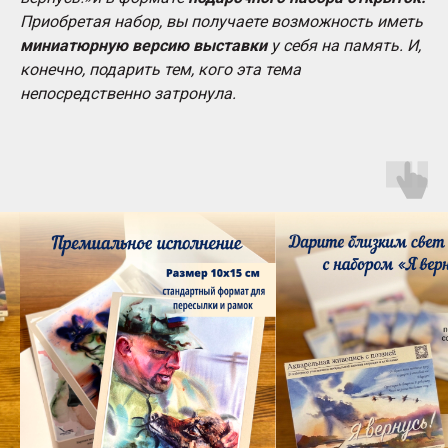
Приобретая набор, вы получаете возможность иметь
миниатюрную версию выставки
у себя на память. И,
конечно, подарить тем, кого эта тема
непосредственно затронула.