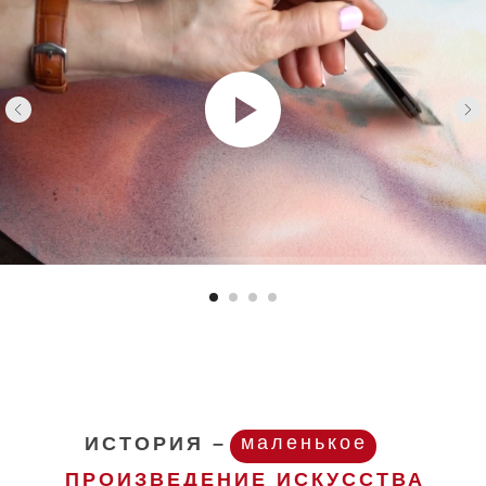
маленькое
ИСТОРИЯ –
ПРОИЗВЕДЕНИЕ ИСКУССТВА