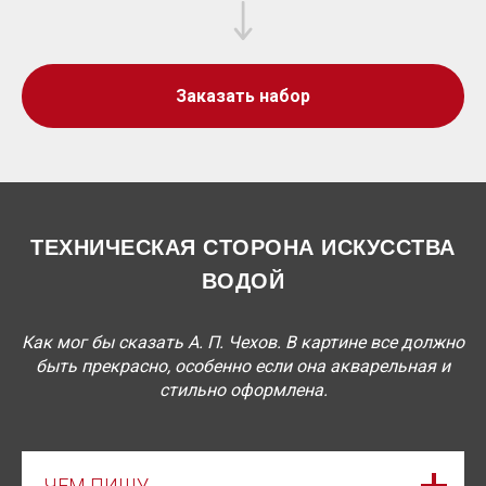
Заказать набор
ТЕХНИЧЕСКАЯ СТОРОНА ИСКУССТВА
ВОДОЙ
Как мог бы сказать А. П. Чехов. В картине все должно
быть прекрасно, особенно если она акварельная и
стильно оформлена.
ЧЕМ ПИШУ