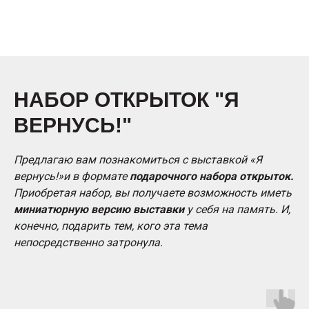
НАБОР ОТКРЫТОК "Я
ВЕРНУСЬ!"
Предлагаю вам познакомиться с выставкой «Я
вернусь!»и в формате
подарочного набора открыток.
Приобретая набор, вы получаете возможность иметь
миниатюрную версию выставки
у себя на память. И,
конечно, подарить тем, кого эта тема
непосредственно затронула.