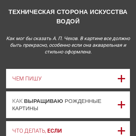
ТЕХНИЧЕСКАЯ СТОРОНА ИСКУССТВА
ВОДОЙ
Как мог бы сказать А. П. Чехов. В картине все должно
быть прекрасно, особенно если она акварельная и
стильно оформлена.
ЧЕМ ПИШУ
КАК
ВЫРАЩИВАЮ
РОЖДЕННЫЕ
КАРТИНЫ
ЧТО ДЕЛАТЬ,
ЕСЛИ