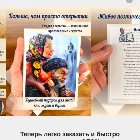
Теперь легко заказать и быстро