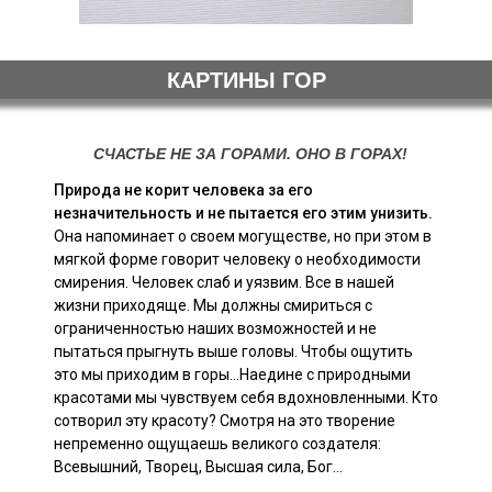
КАРТИНЫ ГОР
СЧАСТЬЕ НЕ ЗА ГОРАМИ. ОНО В ГОРАХ!
Природа не корит человека за его
незначительность и не пытается его этим унизить.
Она напоминает о своем могуществе, но при этом в
мягкой форме говорит человеку о необходимости
смирения. Человек слаб и уязвим. Все в нашей
жизни приходяще. Мы должны смириться с
ограниченностью наших возможностей и не
пытаться прыгнуть выше головы. Чтобы ощутить
это мы приходим в горы...Наедине с природными
красотами мы чувствуем себя вдохновленными. Кто
сотворил эту красоту? Смотря на это творение
непременно ощущаешь великого создателя:
Всевышний, Творец, Высшая сила, Бог...