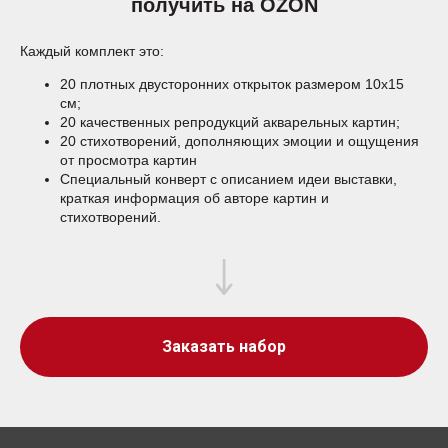
получить на OZON
Каждый комплект это:
20 плотных двусторонних открыток размером 10х15
см;
20 качественных репродукций акварельных картин;
20 стихотворений, дополняющих эмоции и ощущения
от просмотра картин
Специальный конверт с описанием идеи выставки,
краткая информация об авторе картин и
стихотворений.
Заказать набор