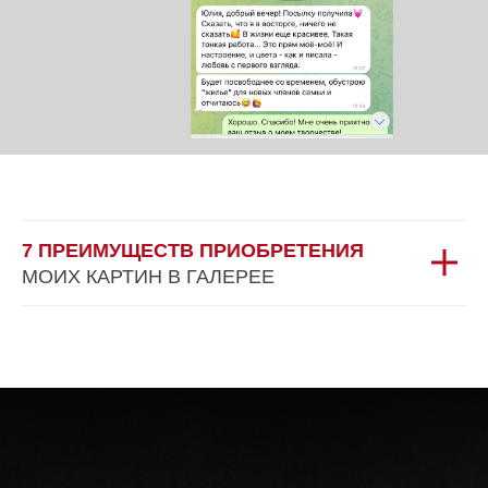
7 ПРЕИМУЩЕСТВ ПРИОБРЕТЕНИЯ
МОИХ КАРТИН В ГАЛЕРЕЕ