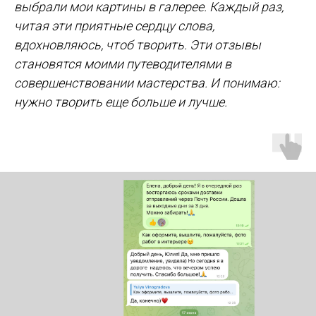
выбрали мои картины в галерее. Каждый раз,
читая эти приятные сердцу слова,
вдохновляюсь, чтоб творить. Эти отзывы
становятся моими путеводителями в
совершенствовании мастерства. И понимаю:
нужно творить еще больше и лучше.