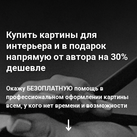
Купить картины для
интерьера и в подарок
напрямую от автора на 30%
дешевле
Окажу БЕЗОПЛАТНУЮ помощь в
профессиональном оформлении картины
всем, у кого нет времени и возможности