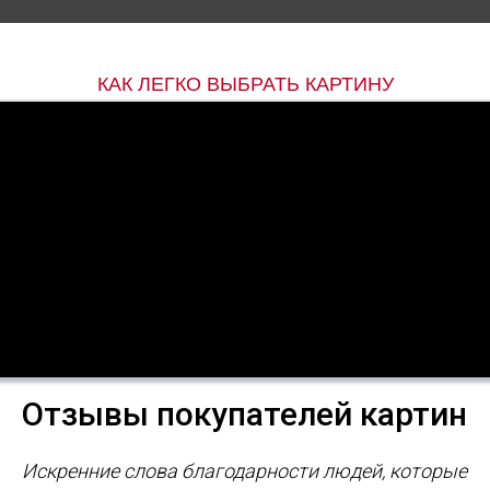
КАК ЛЕГКО ВЫБРАТЬ КАРТИНУ
Отзывы покупателей картин
Искренние слова благодарности людей, которые