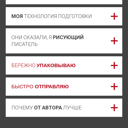
МОЯ
ТЕХНОЛОГИЯ ПОДГОТОВКИ
ОНИ СКАЗАЛИ, Я
РИСУЮЩИЙ
ПИСАТЕЛЬ
БЕРЕЖНО
УПАКОВЫВАЮ
БЫСТРО
ОТПРАВЛЯЮ
ПОЧЕМУ
ОТ АВТОРА
ЛУЧШЕ