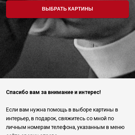
ВЫБРАТЬ КАРТИНЫ
Спасибо вам за внимание и интерес!
Если вам нужна помощь в выборе картины в
интерьер, в подарок, свяжитесь со мной по
личным номерам телефона, указанным в меню