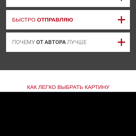
БЫСТРО
ОТПРАВЛЯЮ
ПОЧЕМУ
ОТ АВТОРА
ЛУЧШЕ
КАК ЛЕГКО ВЫБРАТЬ КАРТИНУ