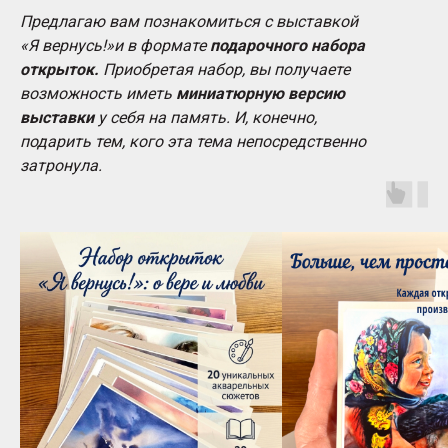
Предлагаю вам познакомиться с выставкой
«Я вернусь!»и в формате
подарочного набора
открыток.
Приобретая набор, вы получаете
возможность иметь
миниатюрную версию
выставки
у себя на память. И, конечно,
подарить тем, кого эта тема непосредственно
затронула.