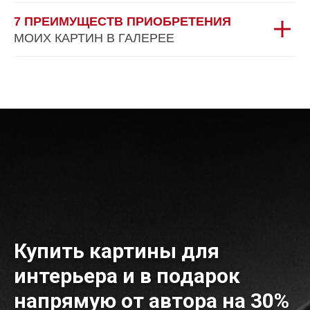
7 ПРЕИМУЩЕСТВ ПРИОБРЕТЕНИЯ
МОИХ КАРТИН В ГАЛЕРЕЕ
Купить картины для
интерьера и в подарок
напрямую от автора на 30%