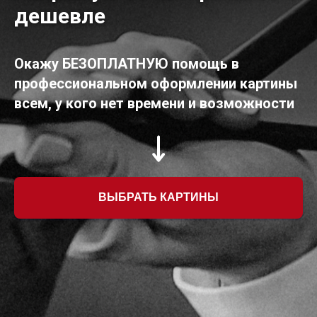
дешевле
Окажу БЕЗОПЛАТНУЮ помощь в
профессиональном оформлении картины
всем, у кого нет времени и возможности
ВЫБРАТЬ КАРТИНЫ