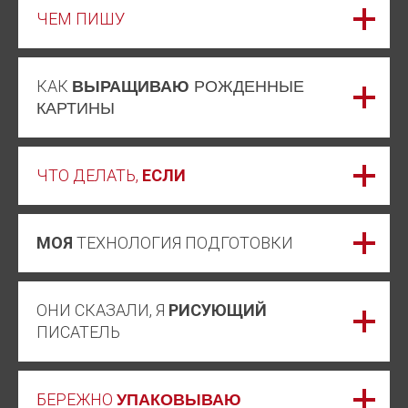
ЧЕМ ПИШУ
КАК
ВЫРАЩИВАЮ
РОЖДЕННЫЕ
КАРТИНЫ
ЧТО ДЕЛАТЬ,
ЕСЛИ
МОЯ
ТЕХНОЛОГИЯ ПОДГОТОВКИ
ОНИ СКАЗАЛИ, Я
РИСУЮЩИЙ
ПИСАТЕЛЬ
БЕРЕЖНО
УПАКОВЫВАЮ