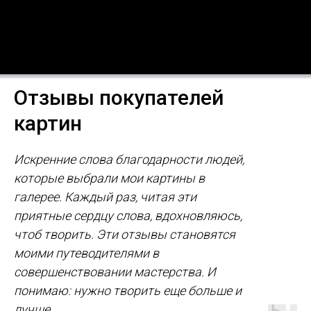
Отзывы покупателей
картин
Искренние слова благодарности людей,
которые выбрали мои картины в
галерее. Каждый раз, читая эти
приятные сердцу слова, вдохновляюсь,
чтоб творить. Эти отзывы становятся
моими путеводителями в
совершенствовании мастерства. И
понимаю: нужно творить еще больше и
лучше.