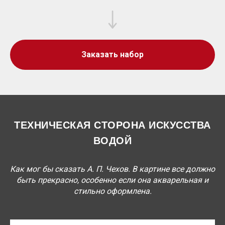
Заказать набор
ТЕХНИЧЕСКАЯ СТОРОНА ИСКУССТВА
ВОДОЙ
Как мог бы сказать А. П. Чехов. В картине все должно
быть прекрасно, особенно если она акварельная и
стильно оформлена.