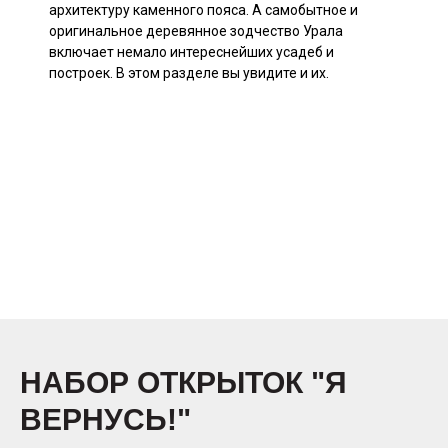
архитектуру каменного пояса. А самобытное и
оригинальное деревянное зодчество Урала
включает немало интереснейших усадеб и
построек. В этом разделе вы увидите и их.
НАБОР ОТКРЫТОК "Я
ВЕРНУСЬ!"