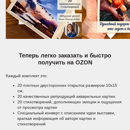
Теперь легко заказать и быстро
получить на OZON
Каждый комплект это:
20 плотных двусторонних открыток размером 10х15
см;
20 качественных репродукций акварельных картин;
20 стихотворений, дополняющих эмоции и ощущения
от просмотра картин
Специальный конверт с описанием идеи выставки,
краткая информация об авторе картин и
стихотворений.