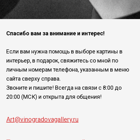
Спасибо вам за внимание и интерес!
Если вам нужна помощь в выборе картины в
интерьер, в подарок, свяжитесь со мной по
личным номерам телефона, указанным в меню
сайта сверху справа.
Звоните и пишите! Всегда на связи с 8:00 до
20:00 (МСК) и открыта для общения!
Art@vinogradovagallery.ru