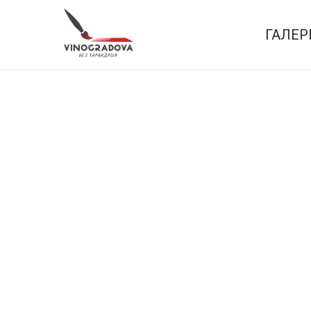
ГАЛЕР