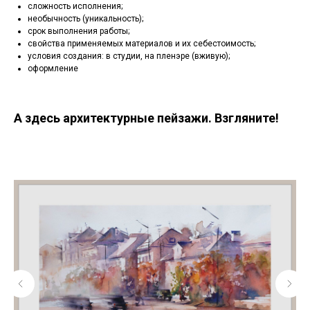
сложность исполнения;
необычность (уникальность);
срок выполнения работы;
свойства применяемых материалов и их себестоимость;
условия создания: в студии, на пленэре (вживую);
оформление
А здесь архитектурные пейзажи. Взгляните!