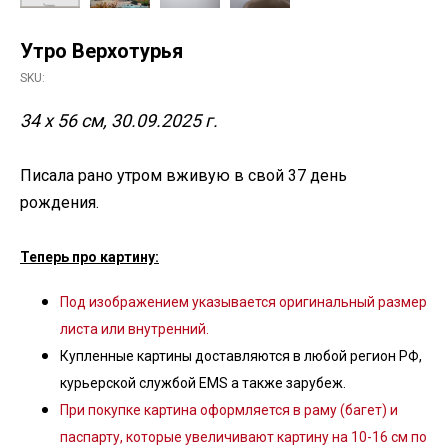
Утро Верхотурья
SKU:
34 х 56 см, 30.09.2025 г.
Писала рано утром вживую в свой 37 день
рождения.
Теперь про картину:
Под изображением указывается оригинальный размер
листа или внутренний.
Купленные картины доставляются в любой регион РФ,
курьерской службой EMS а также зарубеж.
При покупке картина оформляется в раму (багет) и
паспарту, которые увеличивают картину на 10-16 см по