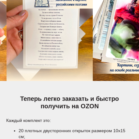
Теперь легко заказать и быстро
получить на OZON
Каждый комплект это:
20 плотных двусторонних открыток размером 10х15
см;