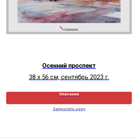
Осенний проспект
38 х 56 см, сентябрь 2023 г.
Описание
Запросить цену