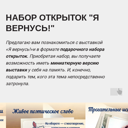
НАБОР ОТКРЫТОК "Я
ВЕРНУСЬ!"
Предлагаю вам познакомиться с выставкой
«Я вернусь!»и в формате
подарочного набора
открыток.
Приобретая набор, вы получаете
возможность иметь
миниатюрную версию
выставки
у себя на память. И, конечно,
подарить тем, кого эта тема непосредственно
затронула.