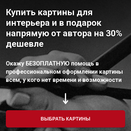
Купить картины для
интерьера и в подарок
напрямую от автора на 30%
дешевле
Окажу БЕЗОПЛАТНУЮ помощь в
профессиональном оформлении картины
всем, у кого нет времени и возможности
ВЫБРАТЬ КАРТИНЫ