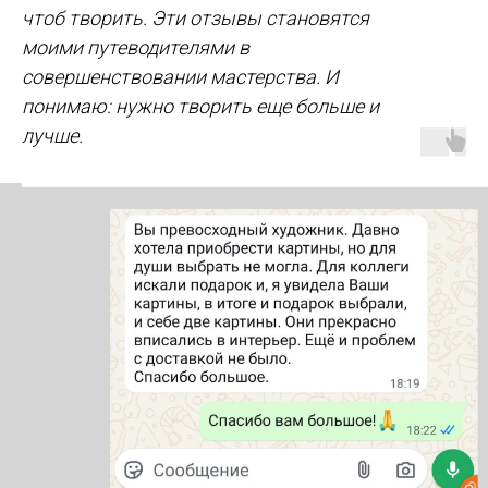
чтоб творить. Эти отзывы становятся
моими путеводителями в
совершенствовании мастерства. И
понимаю: нужно творить еще больше и
лучше.