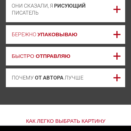
ОНИ СКАЗАЛИ, Я
РИСУЮЩИЙ
ПИСАТЕЛЬ
БЕРЕЖНО
УПАКОВЫВАЮ
БЫСТРО
ОТПРАВЛЯЮ
ПОЧЕМУ
ОТ АВТОРА
ЛУЧШЕ
КАК ЛЕГКО ВЫБРАТЬ КАРТИНУ