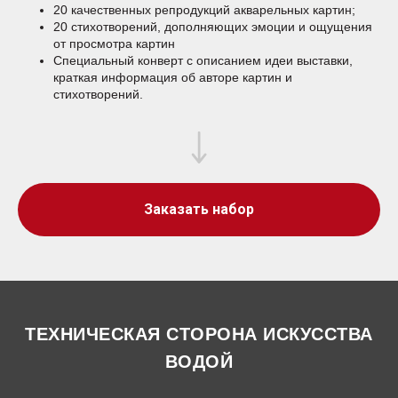
20 качественных репродукций акварельных картин;
20 стихотворений, дополняющих эмоции и ощущения
от просмотра картин
Специальный конверт с описанием идеи выставки,
краткая информация об авторе картин и
стихотворений.
Заказать набор
ТЕХНИЧЕСКАЯ СТОРОНА ИСКУССТВА
ВОДОЙ