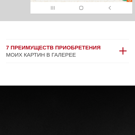
7 ПРЕИМУЩЕСТВ ПРИОБРЕТЕНИЯ
МОИХ КАРТИН В ГАЛЕРЕЕ