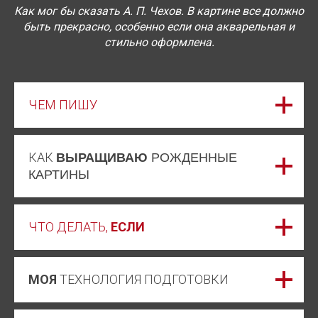
Как мог бы сказать А. П. Чехов. В картине все должно
быть прекрасно, особенно если она акварельная и
стильно оформлена.
ЧЕМ ПИШУ
КАК
ВЫРАЩИВАЮ
РОЖДЕННЫЕ
КАРТИНЫ
ЧТО ДЕЛАТЬ,
ЕСЛИ
МОЯ
ТЕХНОЛОГИЯ ПОДГОТОВКИ