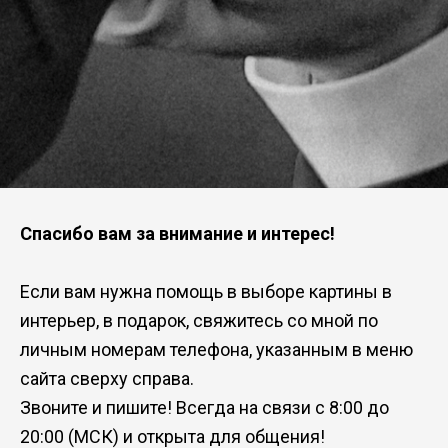
Спасибо вам за внимание и интерес!
Если вам нужна помощь в выборе картины в
интерьер, в подарок, свяжитесь со мной по
личным номерам телефона, указанным в меню
сайта сверху справа.
Звоните и пишите! Всегда на связи с 8:00 до
20:00 (МСК) и открыта для общения!