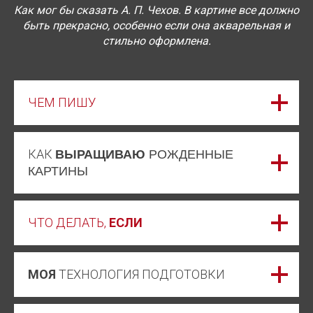
Как мог бы сказать А. П. Чехов. В картине все должно
быть прекрасно, особенно если она акварельная и
стильно оформлена.
ЧЕМ ПИШУ
КАК
ВЫРАЩИВАЮ
РОЖДЕННЫЕ
КАРТИНЫ
ЧТО ДЕЛАТЬ,
ЕСЛИ
МОЯ
ТЕХНОЛОГИЯ ПОДГОТОВКИ