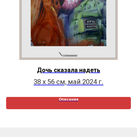
Дочь сказала надеть
38 х 56 см, май 2024 г.
Описание