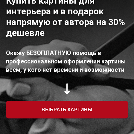
Купить картины для
интерьера и в подарок
напрямую от автора на 30%
дешевле
Окажу БЕЗОПЛАТНУЮ помощь в
профессиональном оформлении картины
всем, у кого нет времени и возможности
ВЫБРАТЬ КАРТИНЫ