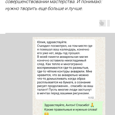
совершенствовании мастерства. И понимаю:
нужно творить еще больше и лучше.