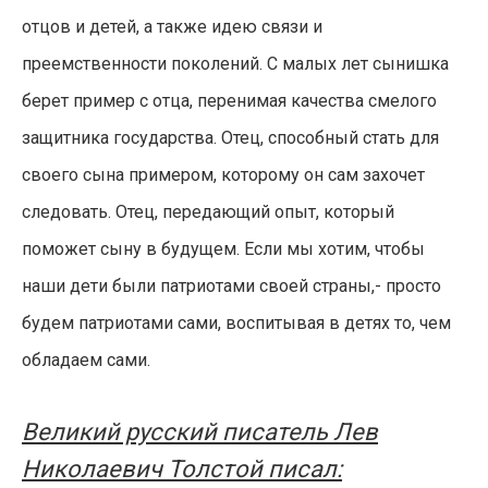
отцов и детей, а также идею связи и
преемственности поколений. С малых лет сынишка
берет пример с отца, перенимая качества смелого
защитника государства. Отец, способный стать для
своего сына примером, которому он сам захочет
следовать. Отец, передающий опыт, который
поможет сыну в будущем. Если мы хотим, чтобы
наши дети были патриотами своей страны,- просто
будем патриотами сами, воспитывая в детях то, чем
обладаем сами.
Великий русский писатель Лев
Николаевич Толстой писал: