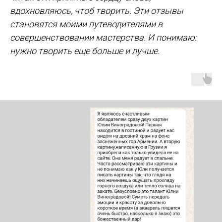
вдохновляюсь, чтоб творить. Эти отзывы
становятся моими путеводителями в
совершенствовании мастерства. И понимаю:
нужно творить еще больше и лучше.