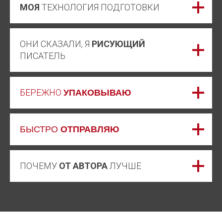
МОЯ
ТЕХНОЛОГИЯ ПОДГОТОВКИ
ОНИ СКАЗАЛИ, Я
РИСУЮЩИЙ
ПИСАТЕЛЬ
БЕРЕЖНО
УПАКОВЫВАЮ
БЫСТРО
ОТПРАВЛЯЮ
ПОЧЕМУ
ОТ АВТОРА
ЛУЧШЕ