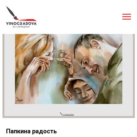
Папкина радость