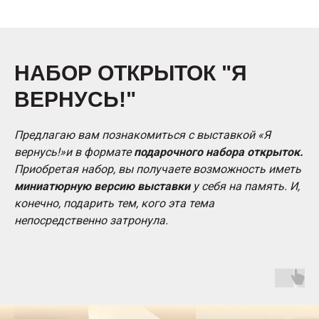
НАБОР ОТКРЫТОК "Я
ВЕРНУСЬ!"
Предлагаю вам познакомиться с выставкой «Я
вернусь!»и в формате
подарочного набора открыток.
Приобретая набор, вы получаете возможность иметь
миниатюрную версию выставки
у себя на память. И,
конечно, подарить тем, кого эта тема
непосредственно затронула.