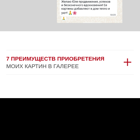
7 ПРЕИМУЩЕСТВ ПРИОБРЕТЕНИЯ
МОИХ КАРТИН В ГАЛЕРЕЕ