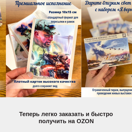
Теперь легко заказать и быстро
получить на OZON