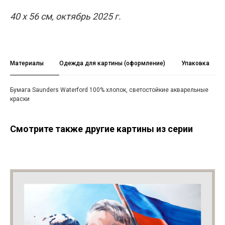
40 х 56 см, октябрь 2025 г.
Материалы
Одежда для картины (оформление)
Упаковка
Бумага Saunders Waterford 100% хлопок, светостойкие акварельные
краски
Смотрите также другие картины из серии