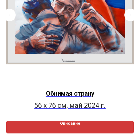
Обнимая страну
56 х 76 см, май 2024 г.
Описание