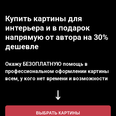
Купить картины для
интерьера и в подарок
напрямую от автора на 30%
дешевле
Окажу БЕЗОПЛАТНУЮ помощь в
профессиональном оформлении картины
всем, у кого нет времени и возможности
ВЫБРАТЬ КАРТИНЫ