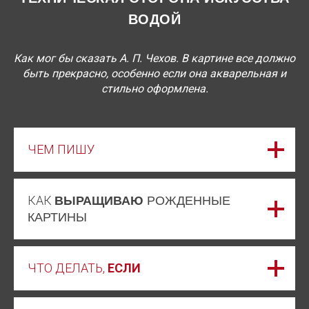
ВОДОЙ
Как мог бы сказать А. П. Чехов. В картине все должно
быть прекрасно, особенно если она акварельная и
стильно оформлена.
ЧЕМ ПИШУ
КАК
ВЫРАЩИВАЮ
РОЖДЕННЫЕ
КАРТИНЫ
ЧТО ДЕЛАТЬ,
ЕСЛИ