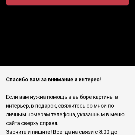
Спасибо вам за внимание и интерес!
Если вам нужна помощь в выборе картины в
интерьер, в подарок, свяжитесь со мной по
личным номерам телефона, указанным в меню
сайта сверху справа.
Звоните и пишите! Всегда на связи с 8:00 до