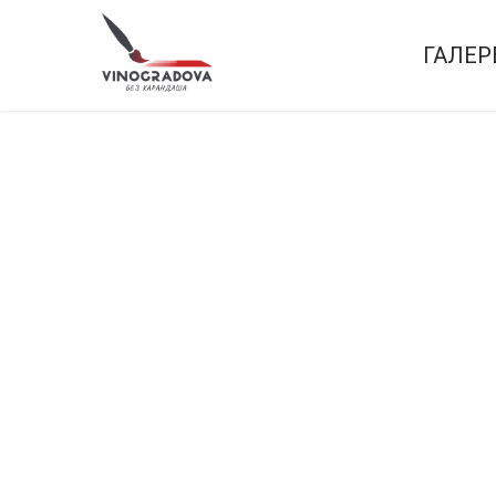
ГАЛЕР