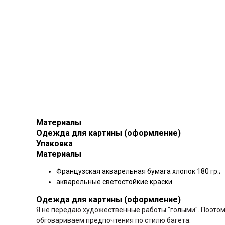
Материалы
Одежда для картины (оформление)
Упаковка
Материалы
Французская акварельная бумага хлопок 180 гр.;
акварельные светостойкие краски.
Одежда для картины (оформление)
Я не передаю художественные работы "голыми". Поэтом
обговариваем предпочтения по стилю багета.