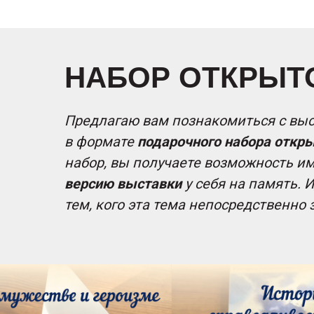
НАБОР ОТКРЫТО
Предлагаю вам познакомиться с выс
в формате
подарочного набора откры
набор, вы получаете возможность и
версию выставки
у себя на память. И
тем, кого эта тема непосредственно 