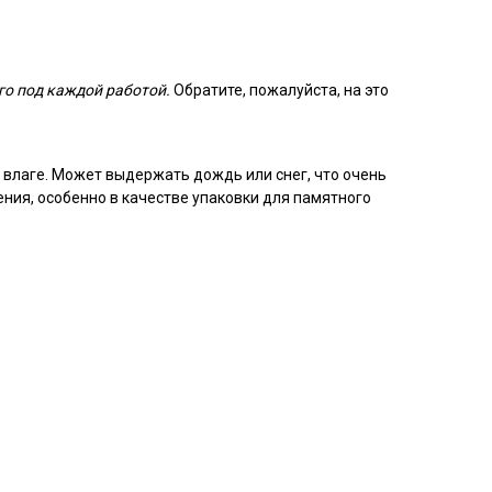
го под каждой работой.
Обратите, пожалуйста, на это
 влаге. Может выдержать дождь или снег, что очень
ения, особенно в качестве упаковки для памятного