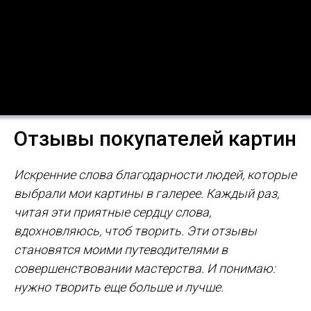
Отзывы покупателей картин
Искренние слова благодарности людей, которые
выбрали мои картины в галерее. Каждый раз,
читая эти приятные сердцу слова,
вдохновляюсь, чтоб творить. Эти отзывы
становятся моими путеводителями в
совершенствовании мастерства. И понимаю:
нужно творить еще больше и лучше.