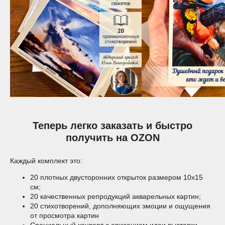
Теперь легко заказать и быстро
получить на OZON
Каждый комплект это:
20 плотных двусторонних открыток размером 10х15
см;
20 качественных репродукций акварельных картин;
20 стихотворений, дополняющих эмоции и ощущения
от просмотра картин