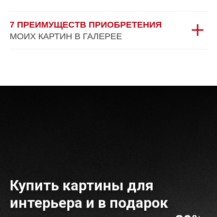
7 ПРЕИМУЩЕСТВ ПРИОБРЕТЕНИЯ
МОИХ КАРТИН В ГАЛЕРЕЕ
Купить картины для
интерьера и в подарок