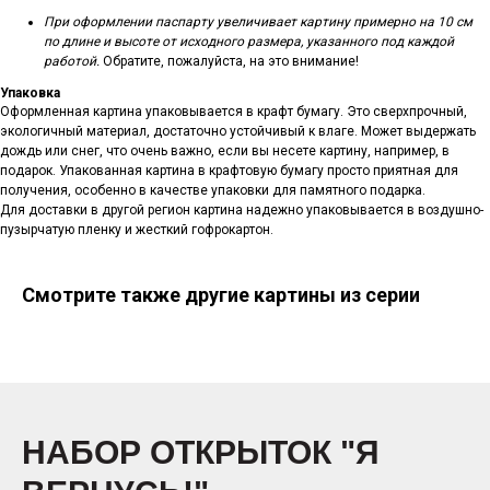
При оформлении паспарту увеличивает картину примерно на 10 см
по длине и высоте от исходного размера, указанного под каждой
работой.
Обратите, пожалуйста, на это внимание!
Упаковка
Оформленная картина упаковывается в крафт бумагу. Это сверхпрочный,
экологичный материал, достаточно устойчивый к влаге. Может выдержать
дождь или снег, что очень важно, если вы несете картину, например, в
подарок. Упакованная картина в крафтовую бумагу просто приятная для
получения, особенно в качестве упаковки для памятного подарка.
Для доставки в другой регион картина надежно упаковывается в воздушно-
пузырчатую пленку и жесткий гофрокартон.
Смотрите также другие картины из серии
НАБОР ОТКРЫТОК "Я