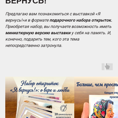
ВЕРНУСЬ!"
Предлагаю вам познакомиться с выставкой «Я
вернусь!»и в формате
подарочного набора открыток.
Приобретая набор, вы получаете возможность иметь
миниатюрную версию выставки
у себя на память. И,
конечно, подарить тем, кого эта тема
непосредственно затронула.