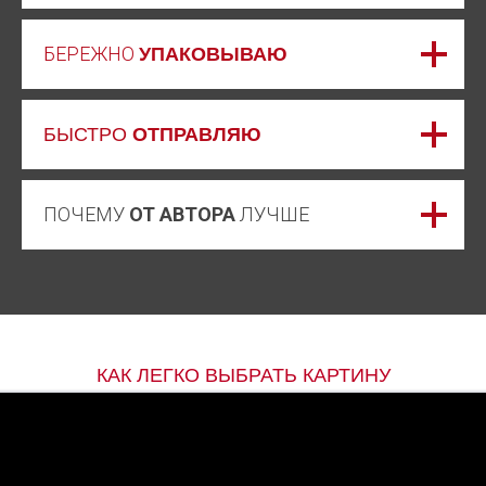
БЕРЕЖНО
УПАКОВЫВАЮ
БЫСТРО
ОТПРАВЛЯЮ
ПОЧЕМУ
ОТ АВТОРА
ЛУЧШЕ
КАК ЛЕГКО ВЫБРАТЬ КАРТИНУ