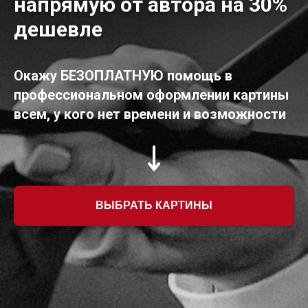
напрямую от автора на 30%
дешевле
Окажу БЕЗОПЛАТНУЮ помощь в
профессиональном оформлении картины
всем, у кого нет времени и возможности
ВЫБРАТЬ КАРТИНЫ