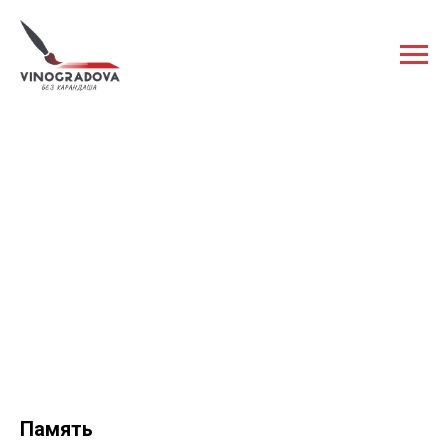
Память