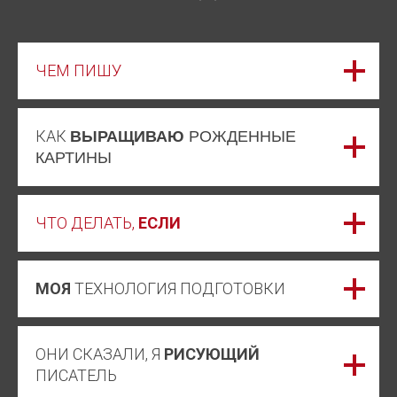
ЧЕМ ПИШУ
КАК
ВЫРАЩИВАЮ
РОЖДЕННЫЕ
КАРТИНЫ
ЧТО ДЕЛАТЬ,
ЕСЛИ
МОЯ
ТЕХНОЛОГИЯ ПОДГОТОВКИ
ОНИ СКАЗАЛИ, Я
РИСУЮЩИЙ
ПИСАТЕЛЬ