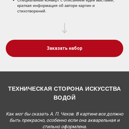
Специальный конверт с описанием идеи выставки,
краткая информация об авторе картин и
стихотворений.
Заказать набор
ТЕХНИЧЕСКАЯ СТОРОНА ИСКУССТВА
ВОДОЙ
Как мог бы сказать А. П. Чехов. В картине все должно
быть прекрасно, особенно если она акварельная и
стильно оформлена.