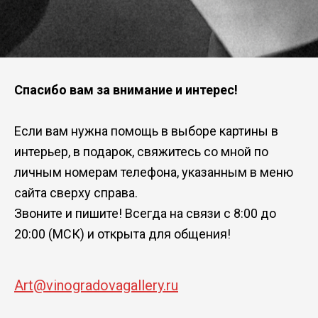
Спасибо вам за внимание и интерес!
Если вам нужна помощь в выборе картины в
интерьер, в подарок, свяжитесь со мной по
личным номерам телефона, указанным в меню
сайта сверху справа.
Звоните и пишите! Всегда на связи с 8:00 до
20:00 (МСК) и открыта для общения!
Art@vinogradovagallery.ru