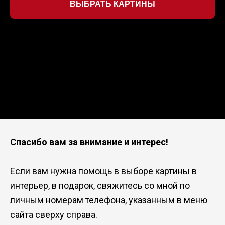
ВЫБРАТЬ КАРТИНЫ
Спасибо вам за внимание и интерес!
Если вам нужна помощь в выборе картины в
интерьер, в подарок, свяжитесь со мной по
личным номерам телефона, указанным в меню
сайта сверху справа.