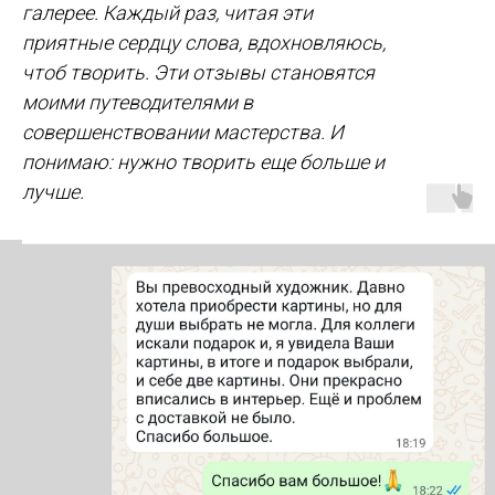
галерее. Каждый раз, читая эти
приятные сердцу слова, вдохновляюсь,
чтоб творить. Эти отзывы становятся
моими путеводителями в
совершенствовании мастерства. И
понимаю: нужно творить еще больше и
лучше.