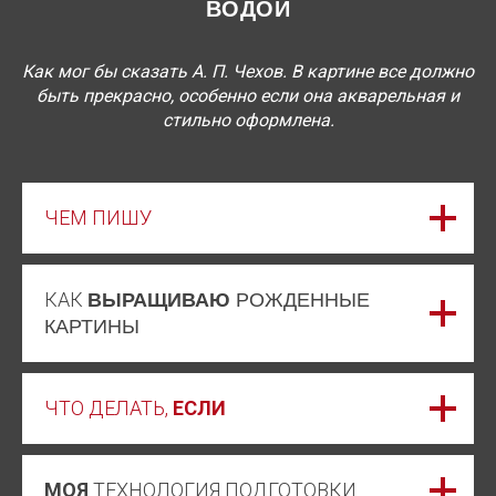
ВОДОЙ
Как мог бы сказать А. П. Чехов. В картине все должно
быть прекрасно, особенно если она акварельная и
стильно оформлена.
ЧЕМ ПИШУ
КАК
ВЫРАЩИВАЮ
РОЖДЕННЫЕ
КАРТИНЫ
ЧТО ДЕЛАТЬ,
ЕСЛИ
МОЯ
ТЕХНОЛОГИЯ ПОДГОТОВКИ