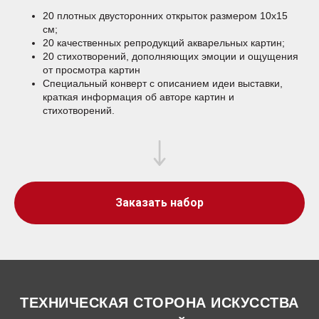
20 плотных двусторонних открыток размером 10х15
см;
20 качественных репродукций акварельных картин;
20 стихотворений, дополняющих эмоции и ощущения
от просмотра картин
Специальный конверт с описанием идеи выставки,
краткая информация об авторе картин и
стихотворений.
Заказать набор
ТЕХНИЧЕСКАЯ СТОРОНА ИСКУССТВА