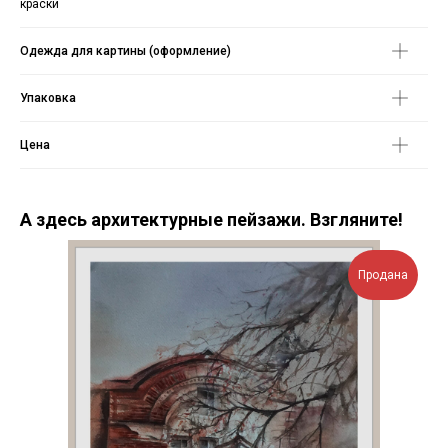
краски
Одежда для картины (оформление)
Упаковка
Цена
А здесь архитектурные пейзажи. Взгляните!
Продана