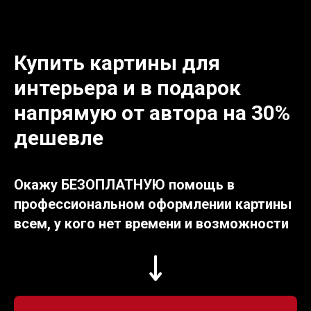
Купить картины для
интерьера и в подарок
напрямую от автора на 30%
дешевле
Окажу БЕЗОПЛАТНУЮ помощь в
профессиональном оформлении картины
всем, у кого нет времени и возможности