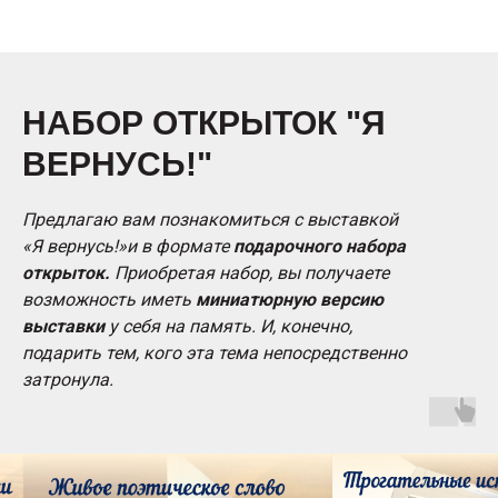
НАБОР ОТКРЫТОК "Я
ВЕРНУСЬ!"
Предлагаю вам познакомиться с выставкой
«Я вернусь!»и в формате
подарочного набора
открыток.
Приобретая набор, вы получаете
возможность иметь
миниатюрную версию
выставки
у себя на память. И, конечно,
подарить тем, кого эта тема непосредственно
затронула.