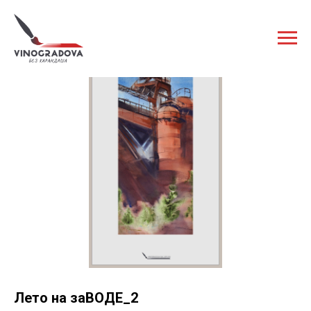
Лето на заВОДЕ_2