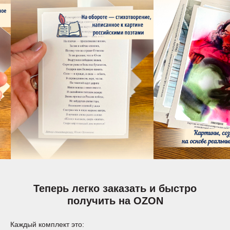
Теперь легко заказать и быстро
получить на OZON
Каждый комплект это: