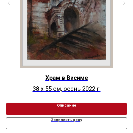
Храм в Висиме
38 х 55 см, осень 2022 г.
Описание
Запросить цену