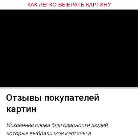
КАК ЛЕГКО ВЫБРАТЬ КАРТИНУ
Отзывы покупателей
картин
Искренние слова благодарности людей,
которые выбрали мои картины в