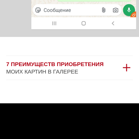
7 ПРЕИМУЩЕСТВ ПРИОБРЕТЕНИЯ
МОИХ КАРТИН В ГАЛЕРЕЕ