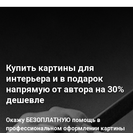
Купить картины для
интерьера и в подарок
напрямую от автора на 30%
дешевле
Окажу БЕЗОПЛАТНУЮ помощь в
профессиональном оформлении картины