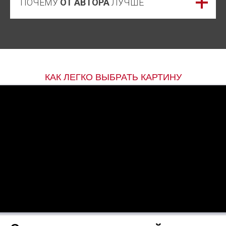
ПОЧЕМУ
ОТ АВТОРА
ЛУЧШЕ
КАК ЛЕГКО ВЫБРАТЬ КАРТИНУ