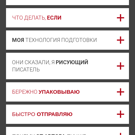
ЧТО ДЕЛАТЬ,
ЕСЛИ
МОЯ
ТЕХНОЛОГИЯ ПОДГОТОВКИ
ОНИ СКАЗАЛИ, Я
РИСУЮЩИЙ
ПИСАТЕЛЬ
БЕРЕЖНО
УПАКОВЫВАЮ
БЫСТРО
ОТПРАВЛЯЮ