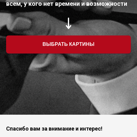
всем, у кого нет времени и возможности
ВЫБРАТЬ КАРТИНЫ
Спасибо вам за внимание и интерес!