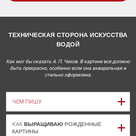
ТЕХНИЧЕСКАЯ СТОРОНА ИСКУССТВА
ВОДОЙ
Как мог бы сказать А. П. Чехов. В картине все должно
быть прекрасно, особенно если она акварельная и
стильно оформлена.
ЧЕМ ПИШУ
КАК
ВЫРАЩИВАЮ
РОЖДЕННЫЕ
КАРТИНЫ