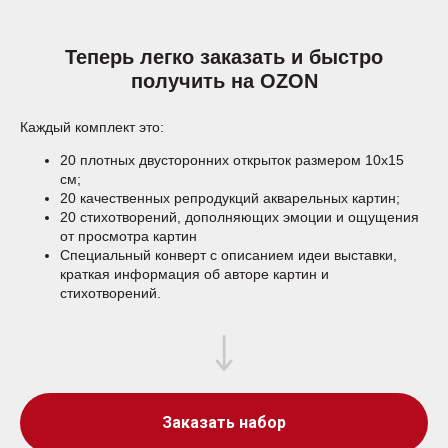
Теперь легко заказать и быстро
получить на OZON
Каждый комплект это:
20 плотных двусторонних открыток размером 10х15
см;
20 качественных репродукций акварельных картин;
20 стихотворений, дополняющих эмоции и ощущения
от просмотра картин
Специальный конверт с описанием идеи выставки,
краткая информация об авторе картин и
стихотворений.
Заказать набор