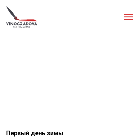
Первый день зимы