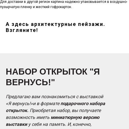
Для доставки в другой регион картина надежно упаковывается в воздушно-
пузырчатую пленку и жесткий гофрокартон.
А здесь архитектурные пейзажи.
Взгляните!
НАБОР ОТКРЫТОК "Я
ВЕРНУСЬ!"
Предлагаю вам познакомиться с выставкой
«Я вернусь!»и в формате
подарочного набора
открыток.
Приобретая набор, вы получаете
возможность иметь
миниатюрную версию
выставки
у себя на память. И, конечно,