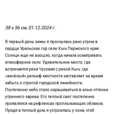
Купить
38 х 56 см, 01.12.2024 г.
В первый день зимы я проснулась рано утром в
сердце Уральских гор селе Кын Пермского края.
Солнце еще не взошло, когда начала осматривать
атмосферное село. Удивительное место, где
встречается река Чусовая с рекой Кын, где
«весёлый» рельеф местности заставляет на время
забыть о строгой городской линейности.
Постепенно небо стало окрашиваться в алые оттенки
утреннего зарева. Его теплый свет постепенно
проявлялся на рефлексах проплывающих облаков.
Придя в теплый дом, я устроилась у окна, чтоб