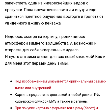
запечатлеть один из интереснейших видов с
прогулки. Пока впечатления свежи и внутри еще
храниться приятное ощущение восторга и трепета от
увиденного вживую пейзажа.
Надеюсь, смотря на картину, проникнитесь
атмосферой зимнего волшебства. А возможно и
откроете для себя акварельные чудеса.
И пусть эта зима станет для вас незабываемой! Как и
для меня этот первый день зимы.
Под изображением указывается оригинальный размер
листа или внутренний.
Картина продается с доставкой в любой регион РФ,
курьерской службой EMS а также в регионы.
При покупке картина оформляется в раму(багет) и