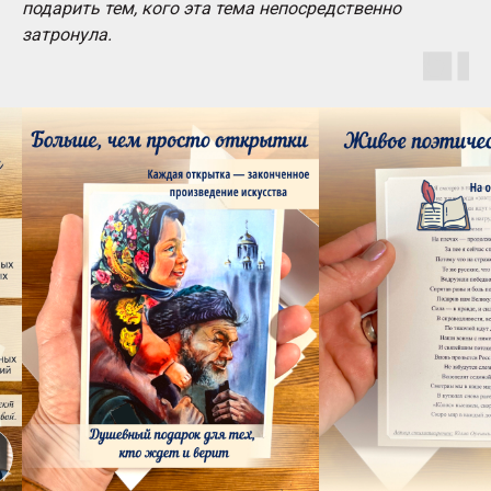
подарить тем, кого эта тема непосредственно
затронула.