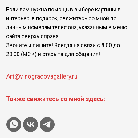
Если вам нужна помощь в выборе картины в
интерьер, в подарок, свяжитесь со мной по
личным номерам телефона, указанным в меню
сайта сверху справа.
Звоните и пишите! Всегда на связи с 8:00 до
20:00 (МСК) и открыта для общения!
Art@vinogradovagallery.ru
Также свяжитесь со мной здесь: