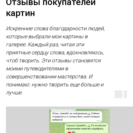
Отзывы покупателей
картин
Искренние слова благодарности людей,
которые выбрали мои картины в
галерее. Каждый раз, читая эти
приятные сердцу слова, вдохновляюсь,
чтоб творить. Эти отзывы становятся
моими путеводителями в
совершенствовании мастерства. И
понимаю: нужно творить еще больше и
лучше.