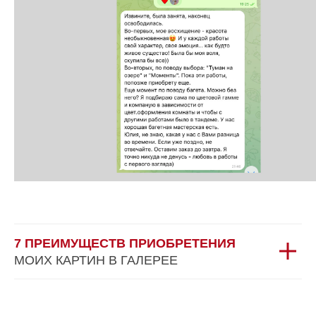
7 ПРЕИМУЩЕСТВ ПРИОБРЕТЕНИЯ
МОИХ КАРТИН В ГАЛЕРЕЕ