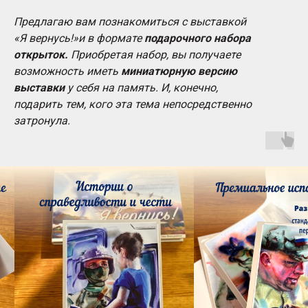
Предлагаю вам познакомиться с выставкой
«Я вернусь!»и в формате
подарочного набора
открыток.
Приобретая набор, вы получаете
возможность иметь
миниатюрную версию
выставки
у себя на память. И, конечно,
подарить тем, кого эта тема непосредственно
затронула.