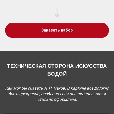
Заказать набор
ТЕХНИЧЕСКАЯ СТОРОНА ИСКУССТВА
ВОДОЙ
Как мог бы сказать А. П. Чехов. В картине все должно
быть прекрасно, особенно если она акварельная и
стильно оформлена.