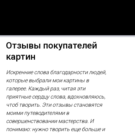
Отзывы покупателей
картин
Искренние слова благодарности людей,
которые выбрали мои картины в
галерее. Каждый раз, читая эти
приятные сердцу слова, вдохновляюсь,
чтоб творить. Эти отзывы становятся
моими путеводителями в
совершенствовании мастерства. И
понимаю: нужно творить еще больше и