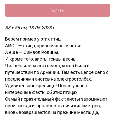
Купить
38 х 56 см, 13.05.2023 г.
Берем пример у этих птиц.
АИСТ — птица, приносящая счастье.
А еще — Символ Родины.
И кроме того, аисты гонцы весны.
Я запечаилела это гнездо, когда была в
путешествии по Армении. Там есть целое село с
поселениями аистов на электростолбах.
Удивительное зрелище! После узнала
интересные факты об этих птицах.
Самый поразительный факт: аисты запоминают
свои гнезда и, пролетев тысячи километров,
вновь возвращаются на прежние места. Да,