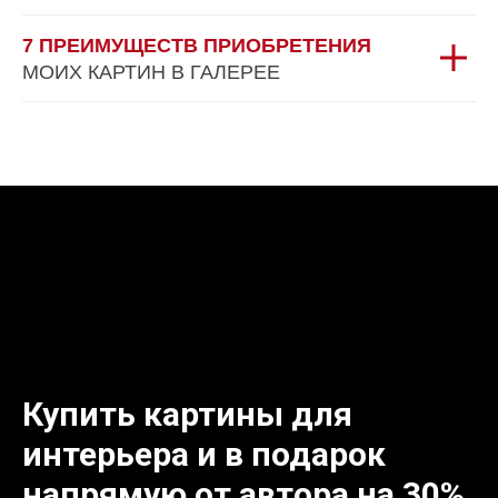
7 ПРЕИМУЩЕСТВ ПРИОБРЕТЕНИЯ
МОИХ КАРТИН В ГАЛЕРЕЕ
Купить картины для
интерьера и в подарок
напрямую от автора на 30%