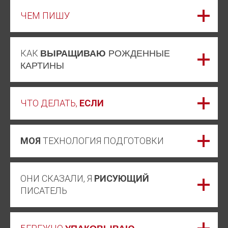
ЧЕМ ПИШУ
КАК
ВЫРАЩИВАЮ
РОЖДЕННЫЕ
КАРТИНЫ
ЧТО ДЕЛАТЬ,
ЕСЛИ
МОЯ
ТЕХНОЛОГИЯ ПОДГОТОВКИ
ОНИ СКАЗАЛИ, Я
РИСУЮЩИЙ
ПИСАТЕЛЬ