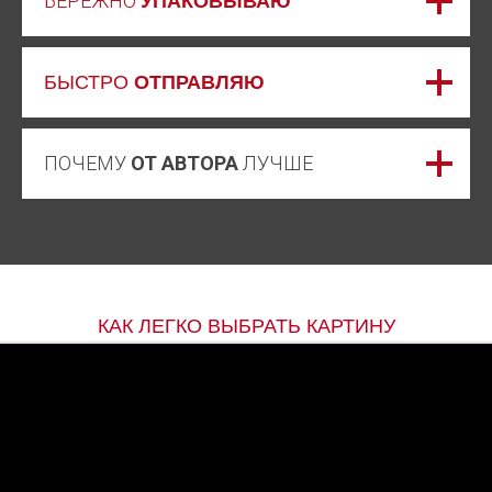
БЕРЕЖНО
УПАКОВЫВАЮ
БЫСТРО
ОТПРАВЛЯЮ
ПОЧЕМУ
ОТ АВТОРА
ЛУЧШЕ
КАК ЛЕГКО ВЫБРАТЬ КАРТИНУ