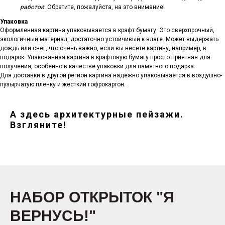
работой.
Обратите, пожалуйста, на это внимание!
Упаковка
Оформленная картина упаковывается в крафт бумагу. Это сверхпрочный,
экологичный материал, достаточно устойчивый к влаге. Может выдержать
дождь или снег, что очень важно, если вы несете картину, например, в
подарок. Упакованная картина в крафтовую бумагу просто приятная для
получения, особенно в качестве упаковки для памятного подарка.
Для доставки в другой регион картина надежно упаковывается в воздушно-
пузырчатую пленку и жесткий гофрокартон.
А здесь архитектурные пейзажи.
Взгляните!
НАБОР ОТКРЫТОК "Я
ВЕРНУСЬ!"