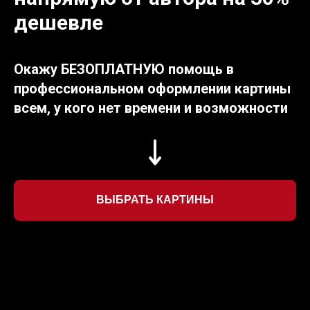
дешевле
Окажу БЕЗОПЛАТНУЮ помощь в
профессиональном оформлении картины
всем, у кого нет времени и возможности
ВЫБРАТЬ КАРТИНЫ