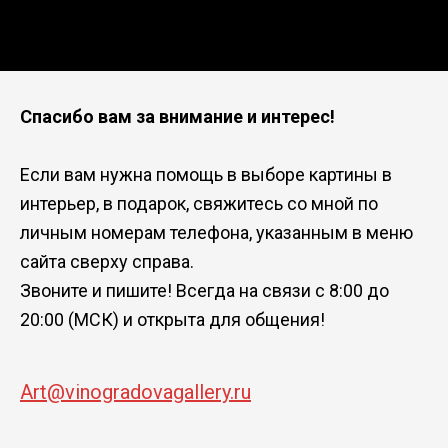
Спасибо вам за внимание и интерес!
Если вам нужна помощь в выборе картины в
интерьер, в подарок, свяжитесь со мной по
личным номерам телефона, указанным в меню
сайта сверху справа.
Звоните и пишите! Всегда на связи с 8:00 до
20:00 (МСК) и открыта для общения!
Art@vinogradovagallery.ru