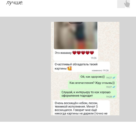
лучше.