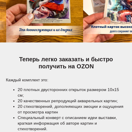
Теперь легко заказать и быстро
получить на OZON
Каждый комплект это:
20 плотных двусторонних открыток размером 10х15
см;
20 качественных репродукций акварельных картин;
20 стихотворений, дополняющих эмоции и ощущения
от просмотра картин
Специальный конверт с описанием идеи выставки,
краткая информация об авторе картин и
стихотворений.