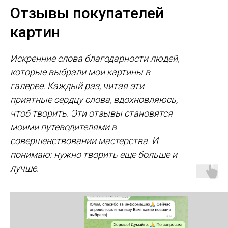
Отзывы покупателей
картин
Искренние слова благодарности людей,
которые выбрали мои картины в
галерее. Каждый раз, читая эти
приятные сердцу слова, вдохновляюсь,
чтоб творить. Эти отзывы становятся
моими путеводителями в
совершенствовании мастерства. И
понимаю: нужно творить еще больше и
лучше.