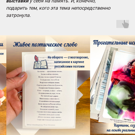
выставки
у себя на память. И, конечно,
подарить тем, кого эта тема непосредственно
затронула.