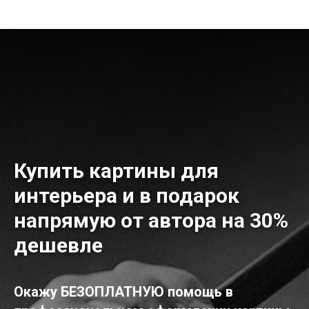
Купить картины для
интерьера и в подарок
напрямую от автора на 30%
дешевле
Окажу БЕЗОПЛАТНУЮ помощь в