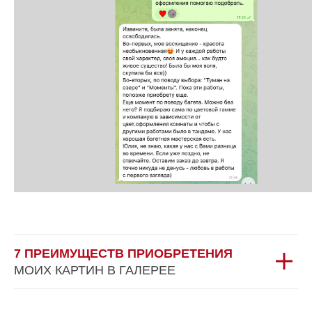
7 ПРЕИМУЩЕСТВ ПРИОБРЕТЕНИЯ
МОИХ КАРТИН В ГАЛЕРЕЕ