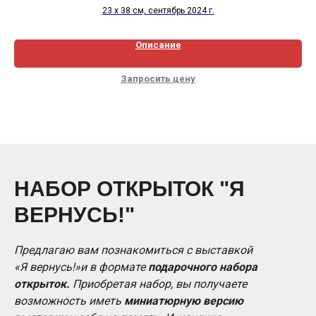
23 х 38 см, сентябрь 2024 г.
Описание
Запросить цену
НАБОР ОТКРЫТОК "Я
ВЕРНУСЬ!"
Предлагаю вам познакомиться с выставкой
«Я вернусь!»и в формате
подарочного набора
открыток.
Приобретая набор, вы получаете
возможность иметь
миниатюрную версию