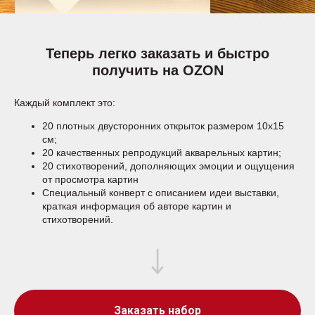
Теперь легко заказать и быстро
получить на OZON
Каждый комплект это:
20 плотных двусторонних открыток размером 10х15
см;
20 качественных репродукций акварельных картин;
20 стихотворений, дополняющих эмоции и ощущения
от просмотра картин
Специальный конверт с описанием идеи выставки,
краткая информация об авторе картин и
стихотворений.
Заказать набор