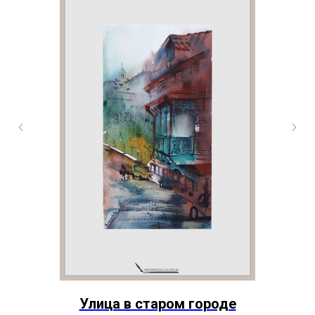
Улица в старом городе