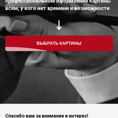
профессиональном оформлении картины
всем, у кого нет времени и возможности
ВЫБРАТЬ КАРТИНЫ
Спасибо вам за внимание и интерес!