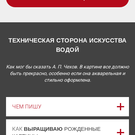
ТЕХНИЧЕСКАЯ СТОРОНА ИСКУССТВА
ВОДОЙ
Как мог бы сказать А. П. Чехов. В картине все должно
быть прекрасно, особенно если она акварельная и
стильно оформлена.
ЧЕМ ПИШУ
КАК
ВЫРАЩИВАЮ
РОЖДЕННЫЕ