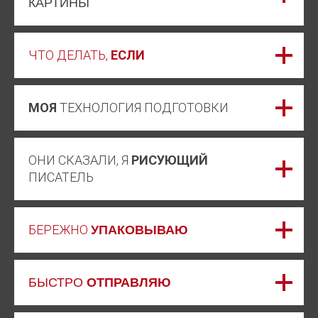
КАРТИНЫ
ЧТО ДЕЛАТЬ,
ЕСЛИ
МОЯ
ТЕХНОЛОГИЯ ПОДГОТОВКИ
ОНИ СКАЗАЛИ, Я
РИСУЮЩИЙ
ПИСАТЕЛЬ
БЕРЕЖНО
УПАКОВЫВАЮ
БЫСТРО
ОТПРАВЛЯЮ