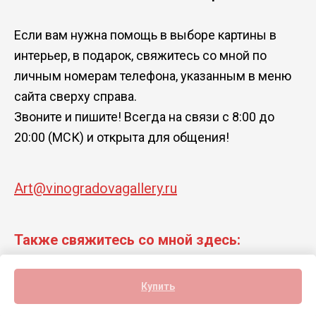
Если вам нужна помощь в выборе картины в
интерьер, в подарок, свяжитесь со мной по
личным номерам телефона, указанным в меню
сайта сверху справа.
Звоните и пишите! Всегда на связи с 8:00 до
20:00 (МСК) и открыта для общения!
Art@vinogradovagallery.ru
Также свяжитесь со мной здесь:
Купить