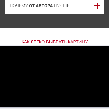
ПОЧЕМУ
ОТ АВТОРА
ЛУЧШЕ
КАК ЛЕГКО ВЫБРАТЬ КАРТИНУ