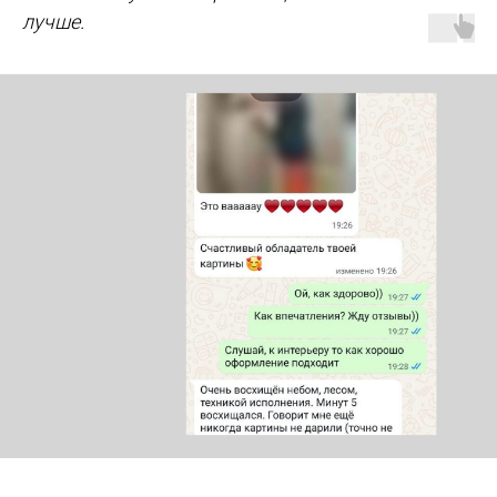
лучше.