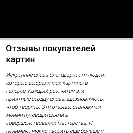
Отзывы покупателей
картин
Искренние слова благодарности людей,
которые выбрали мои картины в
галерее. Каждый раз, читая эти
приятные сердцу слова, вдохновляюсь,
чтоб творить. Эти отзывы становятся
моими путеводителями в
совершенствовании мастерства. И
понимаю: нужно творить еще больше и