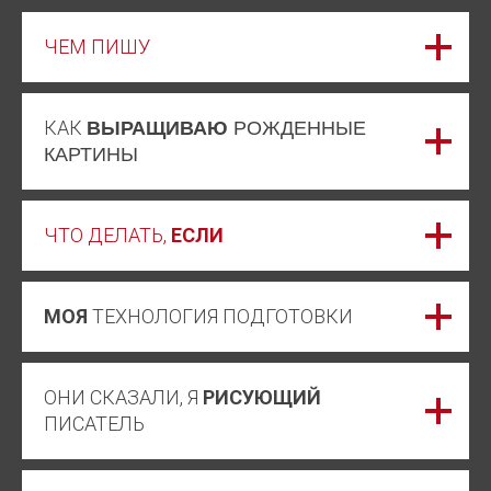
ЧЕМ ПИШУ
КАК
ВЫРАЩИВАЮ
РОЖДЕННЫЕ
КАРТИНЫ
ЧТО ДЕЛАТЬ,
ЕСЛИ
МОЯ
ТЕХНОЛОГИЯ ПОДГОТОВКИ
ОНИ СКАЗАЛИ, Я
РИСУЮЩИЙ
ПИСАТЕЛЬ