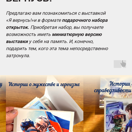
Предлагаю вам познакомиться с выставкой
«Я вернусь!»и в формате
подарочного набора
открыток.
Приобретая набор, вы получаете
возможность иметь
миниатюрную версию
выставки
у себя на память. И, конечно,
подарить тем, кого эта тема непосредственно
затронула.