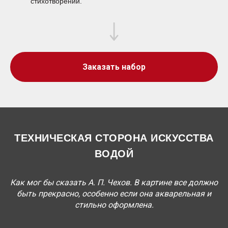
стихотворений.
Заказать набор
ТЕХНИЧЕСКАЯ СТОРОНА ИСКУССТВА
ВОДОЙ
Как мог бы сказать А. П. Чехов. В картине все должно
быть прекрасно, особенно если она акварельная и
стильно оформлена.