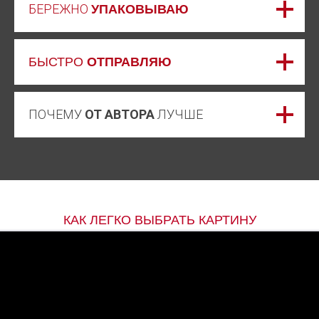
БЕРЕЖНО
УПАКОВЫВАЮ
БЫСТРО
ОТПРАВЛЯЮ
ПОЧЕМУ
ОТ АВТОРА
ЛУЧШЕ
КАК ЛЕГКО ВЫБРАТЬ КАРТИНУ