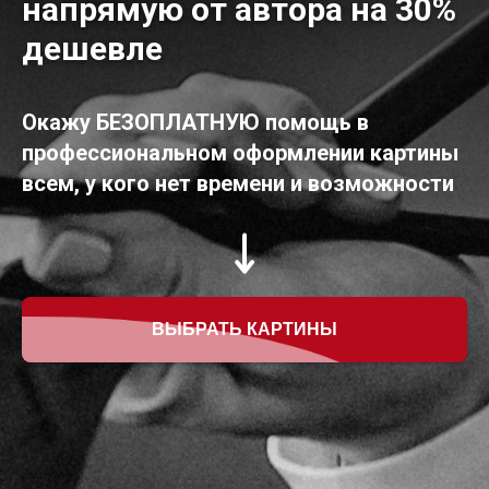
напрямую от автора на 30%
дешевле
Окажу БЕЗОПЛАТНУЮ помощь в
профессиональном оформлении картины
всем, у кого нет времени и возможности
ВЫБРАТЬ КАРТИНЫ