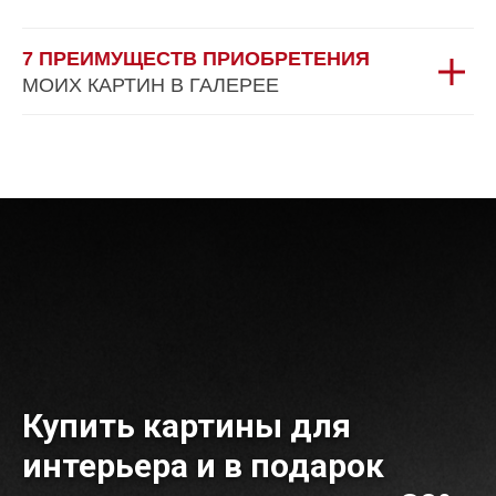
7 ПРЕИМУЩЕСТВ ПРИОБРЕТЕНИЯ
МОИХ КАРТИН В ГАЛЕРЕЕ
Купить картины для
интерьера и в подарок