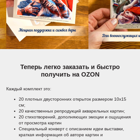
Теперь легко заказать и быстро
получить на OZON
Каждый комплект это:
20 плотных двусторонних открыток размером 10х15
см;
20 качественных репродукций акварельных картин;
20 стихотворений, дополняющих эмоции и ощущения
от просмотра картин
Специальный конверт с описанием идеи выставки,
краткая информация об авторе картин и