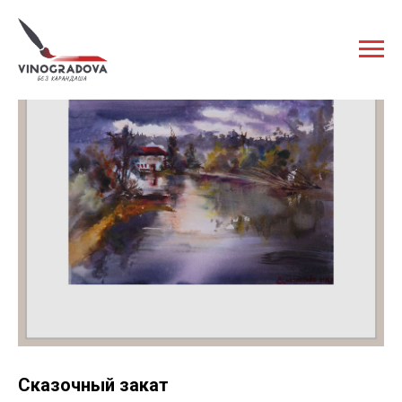
Сказочный закат