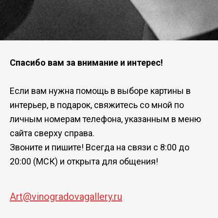
Спасибо вам за внимание и интерес!
Если вам нужна помощь в выборе картины в
интерьер, в подарок, свяжитесь со мной по
личным номерам телефона, указанным в меню
сайта сверху справа.
Звоните и пишите! Всегда на связи с 8:00 до
20:00 (МСК) и открыта для общения!
Art@vinogradovagallery.ru