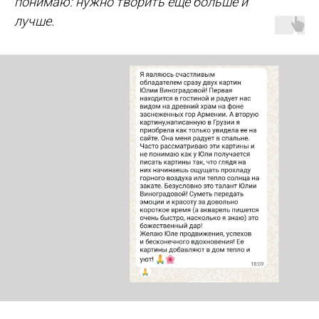
понимаю: нужно творить еще больше и
лучше.