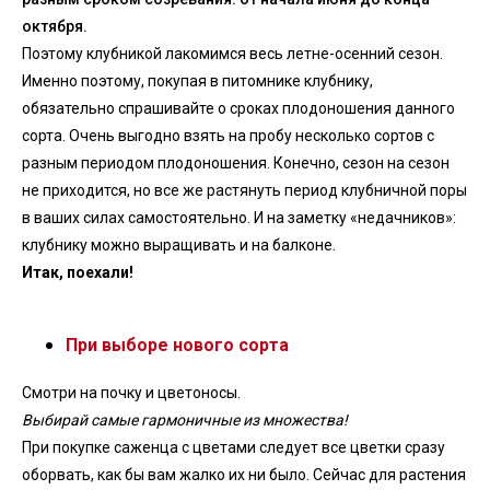
октября.
Поэтому клубникой лакомимся весь летне-осенний сезон.
Именно поэтому, покупая в питомнике клубнику,
обязательно спрашивайте о сроках плодоношения данного
сорта. Очень выгодно взять на пробу несколько сортов с
разным периодом плодоношения. Конечно, сезон на сезон
не приходится, но все же растянуть период клубничной поры
в ваших силах самостоятельно. И на заметку «недачников»:
клубнику можно выращивать и на балконе.
Итак, поехали!
При выборе нового сорта
Смотри на почку и цветоносы.
Выбирай самые гармоничные из множества!
При покупке саженца с цветами следует все цветки сразу
оборвать, как бы вам жалко их ни было. Сейчас для растения