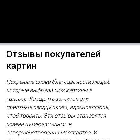
Отзывы покупателей
картин
Искренние слова благодарности людей,
которые выбрали мои картины в
галерее. Каждый раз, читая эти
приятные сердцу слова, вдохновляюсь,
чтоб творить. Эти отзывы становятся
моими путеводителями в
совершенствовании мастерства. И