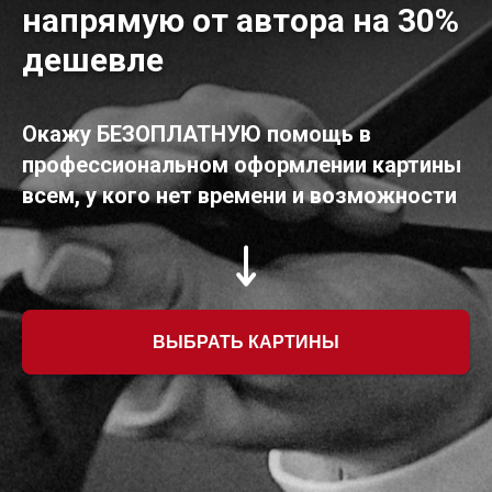
напрямую от автора на 30%
дешевле
Окажу БЕЗОПЛАТНУЮ помощь в
профессиональном оформлении картины
всем, у кого нет времени и возможности
ВЫБРАТЬ КАРТИНЫ