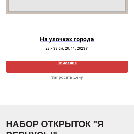
На улочках города
28 х 38 см, 20. 11. 2023 г.
Описание
Запросить цену
НАБОР ОТКРЫТОК "Я