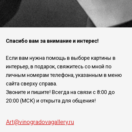
Спасибо вам за внимание и интерес!
Если вам нужна помощь в выборе картины в
интерьер, в подарок, свяжитесь со мной по
личным номерам телефона, указанным в меню
сайта сверху справа.
Звоните и пишите! Всегда на связи с 8:00 до
20:00 (МСК) и открыта для общения!
Art@vinogradovagallery.ru