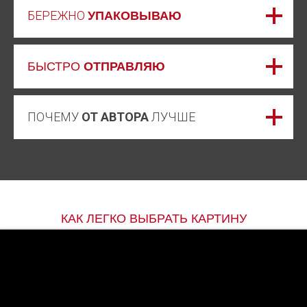
БЕРЕЖНО
УПАКОВЫВАЮ
БЫСТРО
ОТПРАВЛЯЮ
ПОЧЕМУ
ОТ АВТОРА
ЛУЧШЕ
КАК ЛЕГКО ВЫБРАТЬ КАРТИНУ