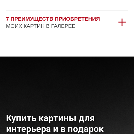
7 ПРЕИМУЩЕСТВ ПРИОБРЕТЕНИЯ
МОИХ КАРТИН В ГАЛЕРЕЕ
Купить картины для
интерьера и в подарок