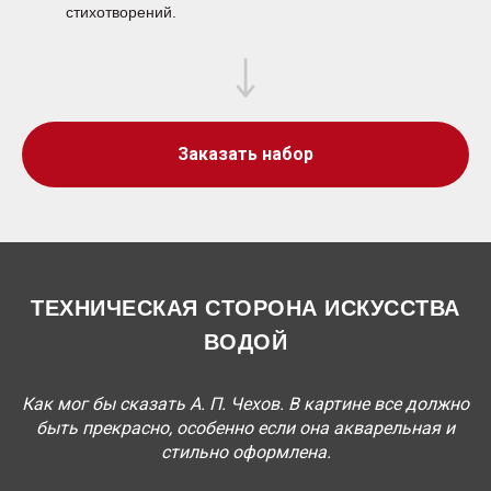
стихотворений.
Заказать набор
ТЕХНИЧЕСКАЯ СТОРОНА ИСКУССТВА
ВОДОЙ
Как мог бы сказать А. П. Чехов. В картине все должно
быть прекрасно, особенно если она акварельная и
стильно оформлена.