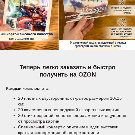
Теперь легко заказать и быстро
получить на OZON
Каждый комплект это:
20 плотных двусторонних открыток размером 10х15
см;
20 качественных репродукций акварельных картин;
20 стихотворений, дополняющих эмоции и ощущения
от просмотра картин
Специальный конверт с описанием идеи выставки,
краткая информация об авторе картин и