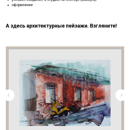
оформление
А здесь архитектурные пейзажи. Взгляните!