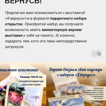
ВЕРНУСЬ!"
Предлагаю вам познакомиться с выставкой
«Я вернусь!»и в формате
подарочного набора
открыток.
Приобретая набор, вы получаете
возможность иметь
миниатюрную версию
выставки
у себя на память. И, конечно,
подарить тем, кого эта тема непосредственно
затронула.