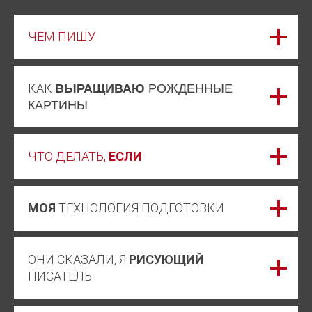
ЧЕМ ПИШУ
КАК
ВЫРАЩИВАЮ
РОЖДЕННЫЕ
КАРТИНЫ
ЧТО ДЕЛАТЬ,
ЕСЛИ
МОЯ
ТЕХНОЛОГИЯ ПОДГОТОВКИ
ОНИ СКАЗАЛИ, Я
РИСУЮЩИЙ
ПИСАТЕЛЬ