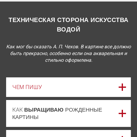
ТЕХНИЧЕСКАЯ СТОРОНА ИСКУССТВА
ВОДОЙ
Как мог бы сказать А. П. Чехов. В картине все должно
быть прекрасно, особенно если она акварельная и
стильно оформлена.
ЧЕМ ПИШУ
КАК
ВЫРАЩИВАЮ
РОЖДЕННЫЕ
КАРТИНЫ