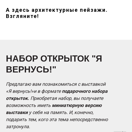
А здесь архитектурные пейзажи.
Взгляните!
НАБОР ОТКРЫТОК "Я
ВЕРНУСЬ!"
Предлагаю вам познакомиться с выставкой
«Я вернусь!»и в формате
подарочного набора
открыток.
Приобретая набор, вы получаете
возможность иметь
миниатюрную версию
выставки
у себя на память. И, конечно,
подарить тем, кого эта тема непосредственно
затронула.