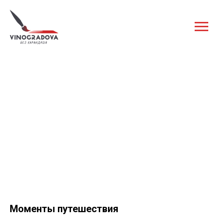
Моменты путешествия