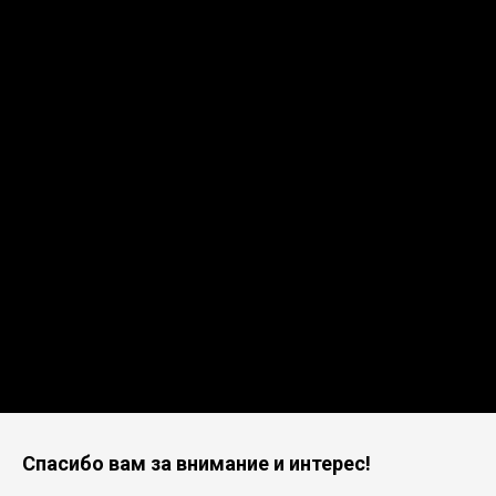
Спасибо вам за внимание и интерес!