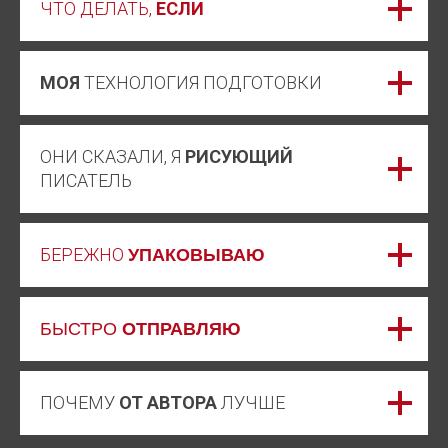
ЧТО ДЕЛАТЬ,
ЕСЛИ
МОЯ
ТЕХНОЛОГИЯ ПОДГОТОВКИ
ОНИ СКАЗАЛИ, Я
РИСУЮЩИЙ
ПИСАТЕЛЬ
БЕРЕЖНО
УПАКОВЫВАЮ
БЫСТРО
ОТПРАВЛЯЮ
ПОЧЕМУ
ОТ АВТОРА
ЛУЧШЕ