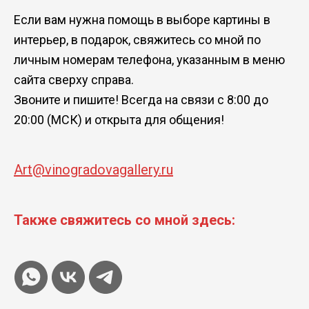
Если вам нужна помощь в выборе картины в
интерьер, в подарок, свяжитесь со мной по
личным номерам телефона, указанным в меню
сайта сверху справа.
Звоните и пишите! Всегда на связи с 8:00 до
20:00 (МСК) и открыта для общения!
Art@vinogradovagallery.ru
Также свяжитесь со мной здесь: