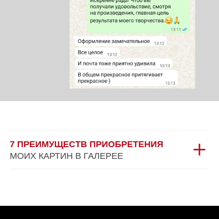
7 ПРЕИМУЩЕСТВ ПРИОБРЕТЕНИЯ
МОИХ КАРТИН В ГАЛЕРЕЕ