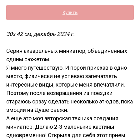
Купить
30х 42 см, декабрь 2024 г.
Серия акварельных миниатюр, объединенных
одним сюжетом.
Я много путешествую. И порой приехав в одно
место, физически не успеваю запечатлеть
интересные виды, которые меня впечатлили.
Поэтому после возвращения из поездки
стараюсь сразу сделать несколько этюдов, пока
эмоции на Душе свежи.
А еще это моя авторская техника создания
миниатюр. Делаю 2-3 маленькие картины
одновременно! Открыла для себя этот прием