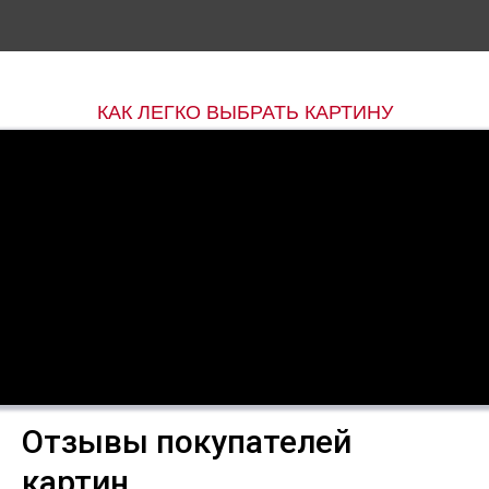
КАК ЛЕГКО ВЫБРАТЬ КАРТИНУ
Отзывы покупателей
картин