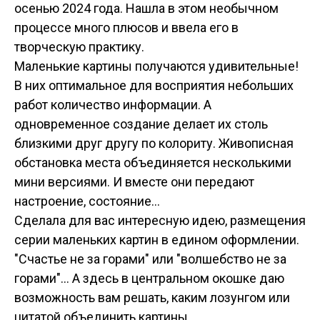
осенью 2024 года. Нашла в этом необычном
процессе много плюсов и ввела его в
творческую практику.
Маленькие картины получаются удивительные!
В них оптимальное для восприятия небольших
работ количество информации. А
одновременное создание делает их столь
близкими друг другу по колориту. Живописная
обстановка места объединяется несколькими
мини версиями. И вместе они передают
настроение, состояние...
Сделала для вас интересную идею, размещения
серии маленьких картин в едином оформлении.
"Счастье не за горами" или "волшебство не за
горами"... А здесь в центральном окошке даю
возможность вам решать, каким лозунгом или
цитатой объединить картины.