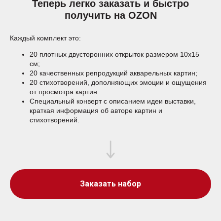
Теперь легко заказать и быстро
получить на OZON
Каждый комплект это:
20 плотных двусторонних открыток размером 10х15
см;
20 качественных репродукций акварельных картин;
20 стихотворений, дополняющих эмоции и ощущения
от просмотра картин
Специальный конверт с описанием идеи выставки,
краткая информация об авторе картин и
стихотворений.
Заказать набор