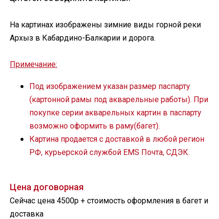
На картинах изображены зимние виды горной реки
Архыз в Кабардино-Балкарии и дорога.
Примечание:
Под изображением указан размер паспарту
(картонной рамы под акварельные работы). При
покупке серии акварельных картин в паспарту
возможно оформить в раму(багет).
Картина продается с доставкой в любой регион
РФ, курьерской службой EMS Почта, СДЭК.
Цена договорная
Сейчас цена 4500р + стоимость оформления в багет и
доставка