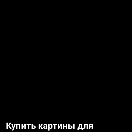
Купить картины для