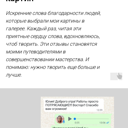
Искренние слова благодарности людей,
которые выбрали мои картины в
галерее. Каждый раз, читая эти
приятные сердцу слова, вдохновляюсь,
чтоб творить. Эти отзывы становятся
моими путеводителями в
совершенствовании мастерства. И
понимаю: нужно творить еще больше и
лучше.