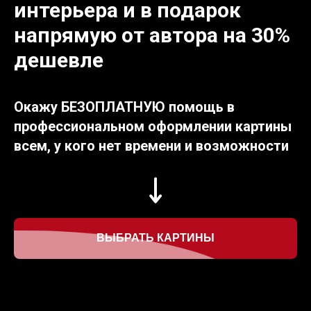
интерьера и в подарок
напрямую от автора на 30%
дешевле
Окажу БЕЗОПЛАТНУЮ помощь в
профессиональном оформлении картины
всем, у кого нет времени и возможности
ВЫБРАТЬ КАРТИНЫ