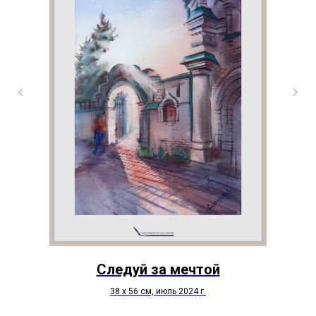
Следуй за мечтой
38 х 56 см, июль 2024 г.