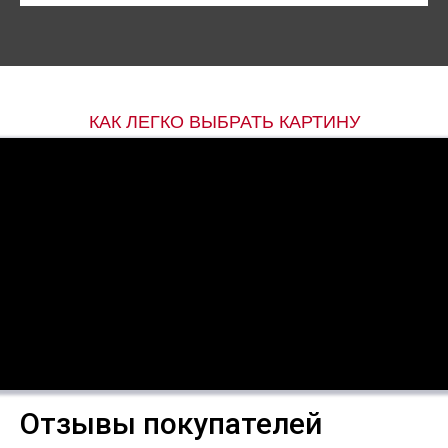
КАК ЛЕГКО ВЫБРАТЬ КАРТИНУ
Отзывы покупателей