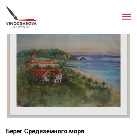
Берег Средиземного моря