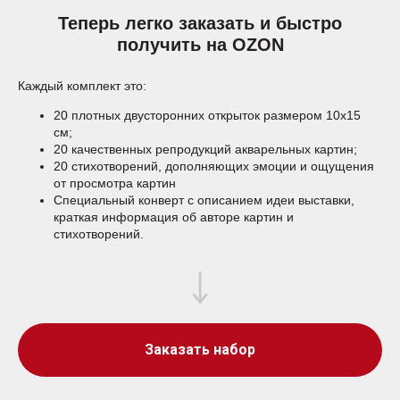
Теперь легко заказать и быстро
получить на OZON
Каждый комплект это:
20 плотных двусторонних открыток размером 10х15
см;
20 качественных репродукций акварельных картин;
20 стихотворений, дополняющих эмоции и ощущения
от просмотра картин
Специальный конверт с описанием идеи выставки,
краткая информация об авторе картин и
стихотворений.
Заказать набор