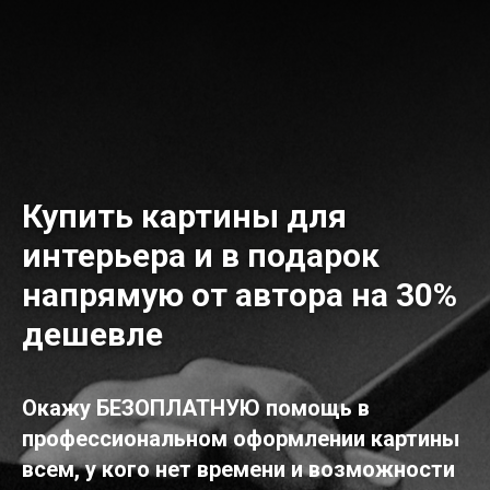
Купить картины для
интерьера и в подарок
напрямую от автора на 30%
дешевле
Окажу БЕЗОПЛАТНУЮ помощь в
профессиональном оформлении картины
всем, у кого нет времени и возможности