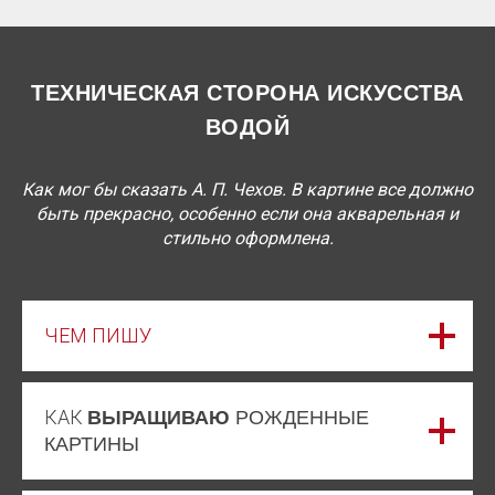
ТЕХНИЧЕСКАЯ СТОРОНА ИСКУССТВА
ВОДОЙ
Как мог бы сказать А. П. Чехов. В картине все должно
быть прекрасно, особенно если она акварельная и
стильно оформлена.
ЧЕМ ПИШУ
КАК
ВЫРАЩИВАЮ
РОЖДЕННЫЕ
КАРТИНЫ