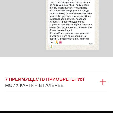
7 ПРЕИМУЩЕСТВ ПРИОБРЕТЕНИЯ
МОИХ КАРТИН В ГАЛЕРЕЕ