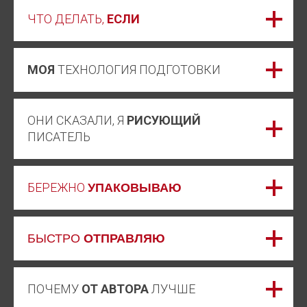
ЧТО ДЕЛАТЬ,
ЕСЛИ
МОЯ
ТЕХНОЛОГИЯ ПОДГОТОВКИ
ОНИ СКАЗАЛИ, Я
РИСУЮЩИЙ
ПИСАТЕЛЬ
БЕРЕЖНО
УПАКОВЫВАЮ
БЫСТРО
ОТПРАВЛЯЮ
ПОЧЕМУ
ОТ АВТОРА
ЛУЧШЕ