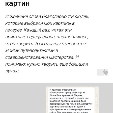
картин
Искренние слова благодарности людей,
которые выбрали мои картины в
галерее. Каждый раз, читая эти
приятные сердцу слова, вдохновляюсь,
чтоб творить. Эти отзывы становятся
моими путеводителями в
совершенствовании мастерства. И
понимаю: нужно творить еще больше и
лучше.