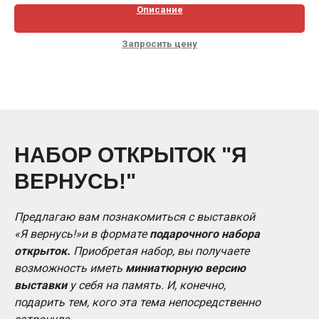
Описание
Запросить цену
НАБОР ОТКРЫТОК "Я
ВЕРНУСЬ!"
Предлагаю вам познакомиться с выставкой
«Я вернусь!»и в формате
подарочного набора
открыток.
Приобретая набор, вы получаете
возможность иметь
миниатюрную версию
выставки
у себя на память. И, конечно,
подарить тем, кого эта тема непосредственно