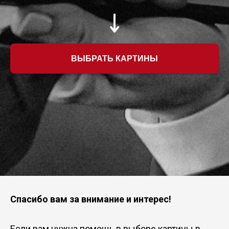
ВЫБРАТЬ КАРТИНЫ
Спасибо вам за внимание и интерес!
Если вам нужна помощь в выборе картины в