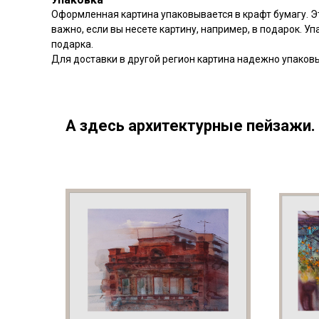
Оформленная картина упаковывается в крафт бумагу. Э
важно, если вы несете картину, например, в подарок. У
подарка.
Для доставки в другой регион картина надежно упаков
А здесь архитектурные пейзажи. 