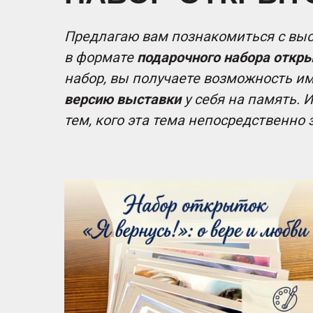
Предлагаю вам познакомиться с выс
в формате
подарочного набора откры
набор, вы получаете возможность и
версию выставки
у себя на память. И
тем, кого эта тема непосредственно 