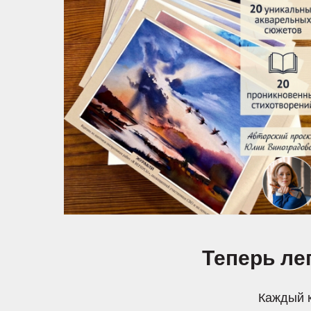
Теперь ле
Каждый к