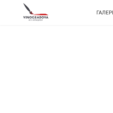
ГАЛЕР