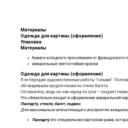
Материалы
Одежда для картины (оформление)
Упаковка
Материалы
бумага холодного прессования от французского 
акварельные светостойкие краски
Одежда для картины (оформление)
Я не передаю художественные работы "голыми". Поэтом
обговариваем предпочтения по стилю багета.
Согласитесь, ведь он, как наряд по сути — создает пер
Что обязательно входит в оформление акварельной ка
Паспарту, стекло, багет, подвес.
Для максимально впечатляющего восприятия акварель
Паспарту
это специальная картонная рама, котор