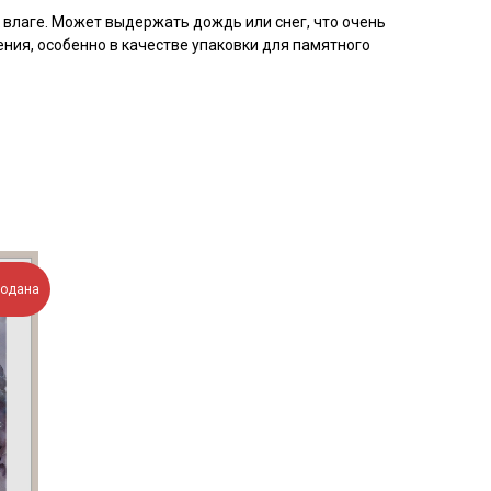
 влаге. Может выдержать дождь или снег, что очень
ения, особенно в качестве упаковки для памятного
родана