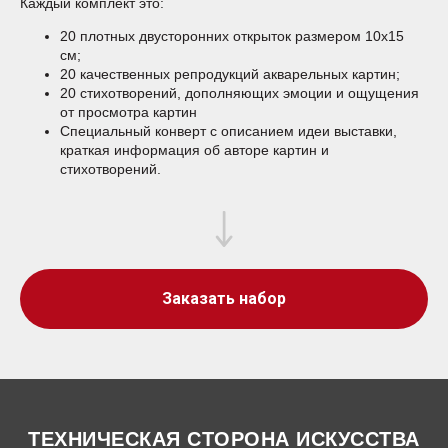
Каждый комплект это:
20 плотных двусторонних открыток размером 10х15
см;
20 качественных репродукций акварельных картин;
20 стихотворений, дополняющих эмоции и ощущения
от просмотра картин
Специальный конверт с описанием идеи выставки,
краткая информация об авторе картин и
стихотворений.
Заказать набор
ТЕХНИЧЕСКАЯ СТОРОНА ИСКУССТВА