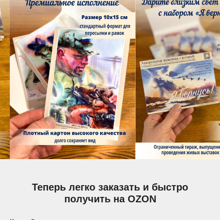
Теперь легко заказать и быстро
получить на OZON