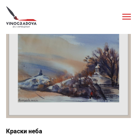
Краски неба