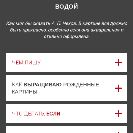
ВОДОЙ
Как мог бы сказать А. П. Чехов. В картине все должно
быть прекрасно, особенно если она акварельная и
стильно оформлена.
ЧЕМ ПИШУ
КАК
ВЫРАЩИВАЮ
РОЖДЕННЫЕ
КАРТИНЫ
ЧТО ДЕЛАТЬ,
ЕСЛИ