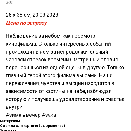
SKU:
28 х 38 см, 20.03.2023 г.
Цена по запросу
Наблюдение за небом, как просмотр
кинофильма. Столько интересных событий
происходит в нем за непродолжительный
часовой отрезок времени.Смотришь и словно
переносишься из одной сцены в другую. Только
главный герой этого фильма вы сами. Наши
переживания, чувства и эмоции находятся в
зависимости от картины на небе, наблюдая
которую и получаешь удовлетворение и счастье
внутри.
#зима #вечер #закат
Материалы
Одежда для картины (оформление)
Упаковка