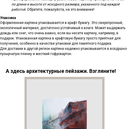
по длине и высоте от исходного размера, указанного под каждой
работой.
Обратите, пожалуйста, на это внимание!
Упаковка
Оформленная картина упаковывается в крафт бумагу. Это сверхпрочный,
экологичный материал, достаточно устойчивый к влаге. Может выдержать
дождь или снег, что очень важно, если вы несете картину, например, в
подарок. Упакованная картина в крафтовую бумагу просто приятная для
получения, особенно в качестве упаковки для памятного подарка.
Для доставки в другой регион картина надежно упаковывается в воздушно-
пузырчатую пленку и жесткий гофрокартон.
А здесь архитектурные пейзажи. Взгляните!