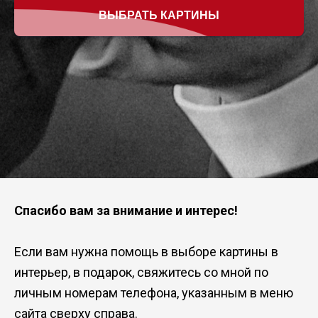
ВЫБРАТЬ КАРТИНЫ
Спасибо вам за внимание и интерес!
Если вам нужна помощь в выборе картины в
интерьер, в подарок, свяжитесь со мной по
личным номерам телефона, указанным в меню
сайта сверху справа.