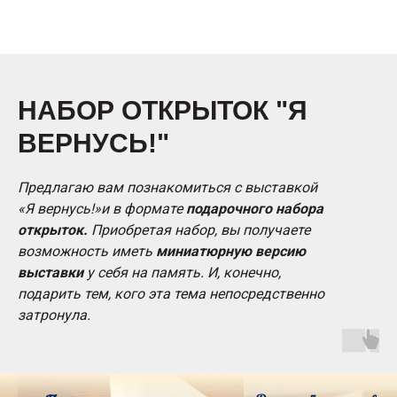
НАБОР ОТКРЫТОК "Я
ВЕРНУСЬ!"
Предлагаю вам познакомиться с выставкой
«Я вернусь!»и в формате
подарочного набора
открыток.
Приобретая набор, вы получаете
возможность иметь
миниатюрную версию
выставки
у себя на память. И, конечно,
подарить тем, кого эта тема непосредственно
затронула.