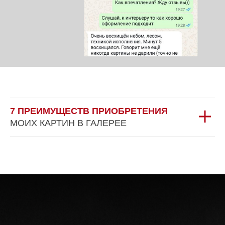
7 ПРЕИМУЩЕСТВ ПРИОБРЕТЕНИЯ
МОИХ КАРТИН В ГАЛЕРЕЕ