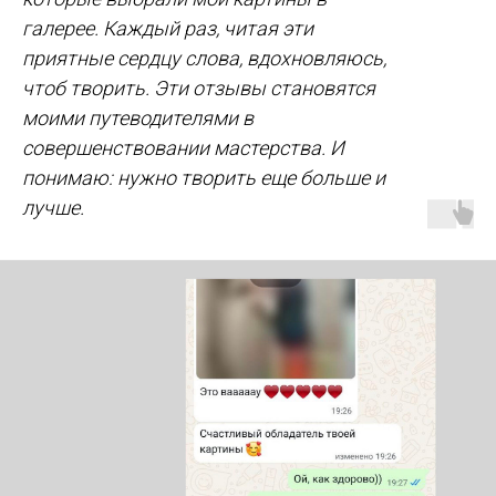
галерее. Каждый раз, читая эти
приятные сердцу слова, вдохновляюсь,
чтоб творить. Эти отзывы становятся
моими путеводителями в
совершенствовании мастерства. И
понимаю: нужно творить еще больше и
лучше.