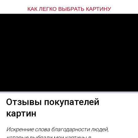
КАК ЛЕГКО ВЫБРАТЬ КАРТИНУ
Отзывы покупателей
картин
Искренние слова благодарности людей,
которые выбрали мои картины в