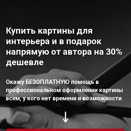
Купить картины для
интерьера и в подарок
напрямую от автора на 30%
дешевле
Окажу БЕЗОПЛАТНУЮ помощь в
профессиональном оформлении картины
всем, у кого нет времени и возможности