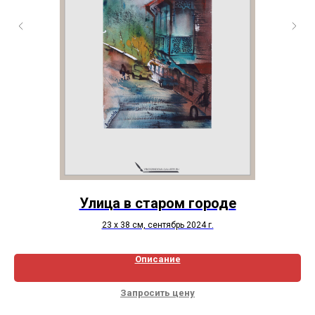
Улица в старом городе
23 х 38 см, сентябрь 2024 г.
Описание
Запросить цену