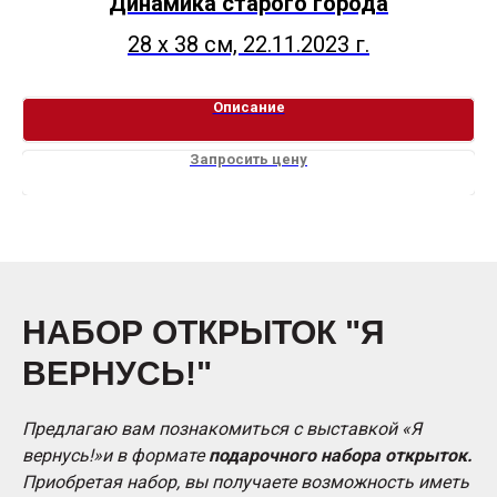
Динамика старого города
28 х 38 см, 22.11.2023 г.
Описание
Запросить цену
НАБОР ОТКРЫТОК "Я
ВЕРНУСЬ!"
Предлагаю вам познакомиться с выставкой «Я
вернусь!»и в формате
подарочного набора открыток.
Приобретая набор, вы получаете возможность иметь