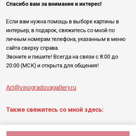
Спасибо вам за внимание и интерес!
Если вам нужна помощь в выборе картины в
интерьер, в подарок, свяжитесь со мной по
личным номерам телефона, указанным в меню
сайта сверху справа.
Звоните и пишите! Всегда на связи с 8:00 до
20:00 (МСК) и открыта для общения!
Art@vinogradovagallery.ru
Также свяжитесь со мной здесь: