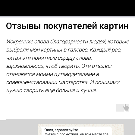
Отзывы покупателей картин
Искренние слова благодарности людей, которые
выбрали мои картины в галерее. Каждый раз,
читая эти приятные сердцу слова,
вдохновляюсь, чтоб творить. Эти отзывы
становятся моими путеводителями в
совершенствовании мастерства. И понимаю:
нужно творить еще больше и лучше.