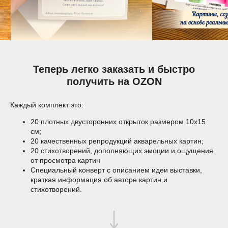
Теперь легко заказать и быстро
получить на OZON
Каждый комплект это:
20 плотных двусторонних открыток размером 10х15
см;
20 качественных репродукций акварельных картин;
20 стихотворений, дополняющих эмоции и ощущения
от просмотра картин
Специальный конверт с описанием идеи выставки,
краткая информация об авторе картин и
стихотворений.