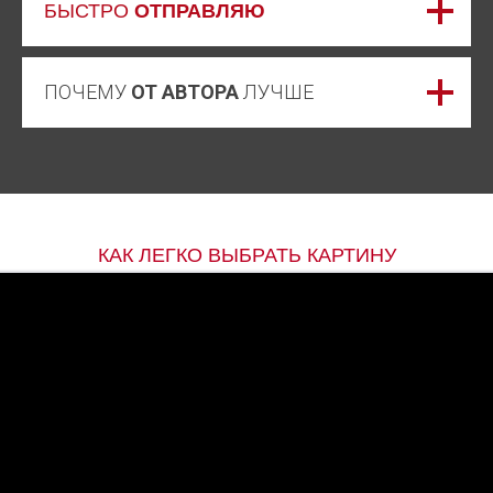
БЫСТРО
ОТПРАВЛЯЮ
ПОЧЕМУ
ОТ АВТОРА
ЛУЧШЕ
КАК ЛЕГКО ВЫБРАТЬ КАРТИНУ