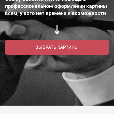
профессиональном оформлении картины
всем, у кого нет времени и возможности
ВЫБРАТЬ КАРТИНЫ