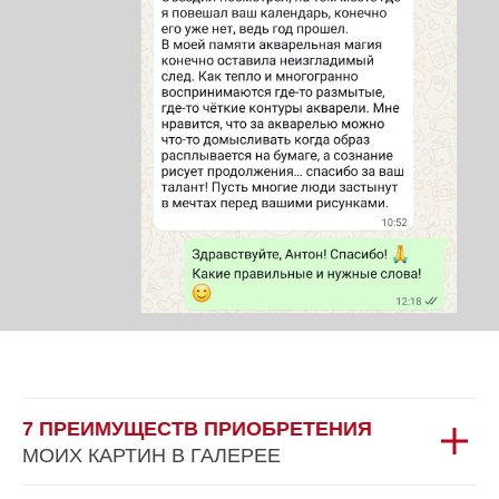
7 ПРЕИМУЩЕСТВ ПРИОБРЕТЕНИЯ
МОИХ КАРТИН В ГАЛЕРЕЕ