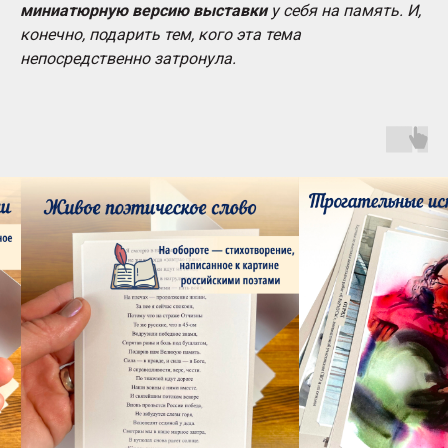
миниатюрную версию выставки
у себя на память. И,
конечно, подарить тем, кого эта тема
непосредственно затронула.