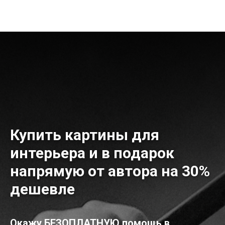
Купить картины для
интерьера и в подарок
напрямую от автора на 30%
дешевле
Окажу БЕЗОПЛАТНУЮ помощь в