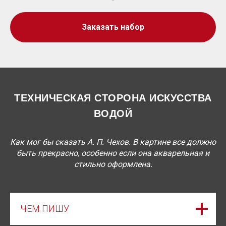
Заказать набор
ТЕХНИЧЕСКАЯ СТОРОНА ИСКУССТВА
ВОДОЙ
Как мог бы сказать А. П. Чехов. В картине все должно
быть прекрасно, особенно если она акварельная и
стильно оформлена.
ЧЕМ ПИШУ