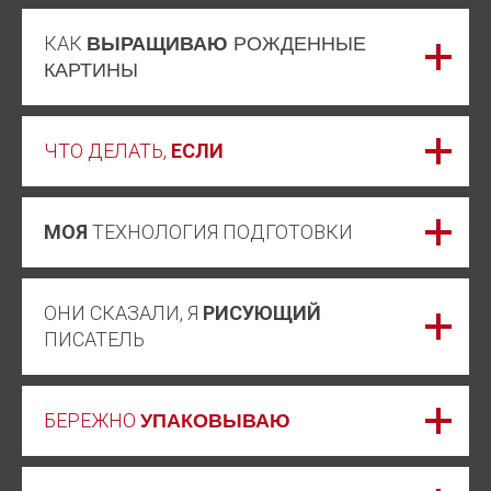
КАК
ВЫРАЩИВАЮ
РОЖДЕННЫЕ
КАРТИНЫ
ЧТО ДЕЛАТЬ,
ЕСЛИ
МОЯ
ТЕХНОЛОГИЯ ПОДГОТОВКИ
ОНИ СКАЗАЛИ, Я
РИСУЮЩИЙ
ПИСАТЕЛЬ
БЕРЕЖНО
УПАКОВЫВАЮ