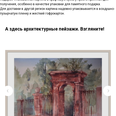
получения, особенно в качестве упаковки для памятного подарка.
Для доставки в другой регион картина надежно упаковывается в воздушно-
пузырчатую пленку и жесткий гофрокартон.
А здесь архитектурные пейзажи. Взгляните!