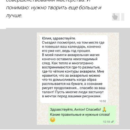
понимаю: нужно творить еще больше и
лучше.