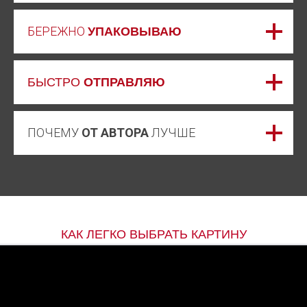
БЕРЕЖНО
УПАКОВЫВАЮ
БЫСТРО
ОТПРАВЛЯЮ
ПОЧЕМУ
ОТ АВТОРА
ЛУЧШЕ
КАК ЛЕГКО ВЫБРАТЬ КАРТИНУ