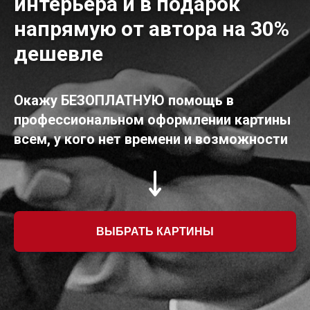
интерьера и в подарок
напрямую от автора на 30%
дешевле
Окажу БЕЗОПЛАТНУЮ помощь в
профессиональном оформлении картины
всем, у кого нет времени и возможности
ВЫБРАТЬ КАРТИНЫ