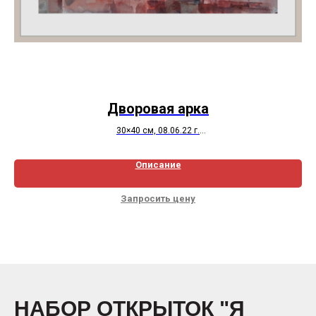
Дворовая арка
30×40 см, 08.06.22 г.
Описание
Запросить цену
НАБОР ОТКРЫТОК "Я