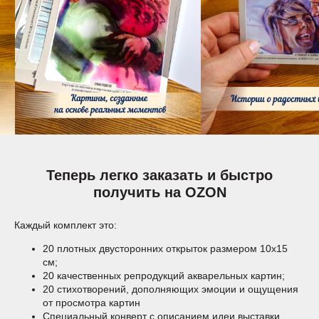
Теперь легко заказать и быстро
получить на OZON
Каждый комплект это:
20 плотных двусторонних открыток размером 10х15
см;
20 качественных репродукций акварельных картин;
20 стихотворений, дополняющих эмоции и ощущения
от просмотра картин
Специальный конверт с описанием идеи выставки,