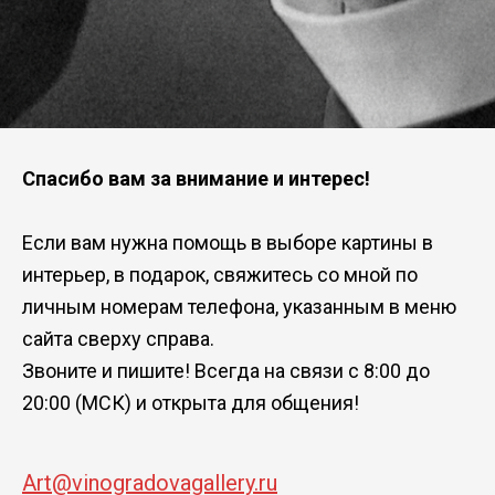
Спасибо вам за внимание и интерес!
Если вам нужна помощь в выборе картины в
интерьер, в подарок, свяжитесь со мной по
личным номерам телефона, указанным в меню
сайта сверху справа.
Звоните и пишите! Всегда на связи с 8:00 до
20:00 (МСК) и открыта для общения!
Art@vinogradovagallery.ru