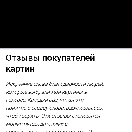
Отзывы покупателей
картин
Искренние слова благодарности людей,
которые выбрали мои картины в
галерее. Каждый раз, читая эти
приятные сердцу слова, вдохновляюсь,
чтоб творить. Эти отзывы становятся
моими путеводителями в
совершенствовании мастерства. И