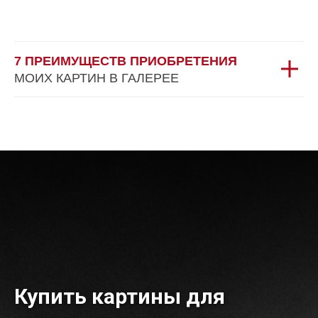
7 ПРЕИМУЩЕСТВ ПРИОБРЕТЕНИЯ
МОИХ КАРТИН В ГАЛЕРЕЕ
Купить картины для