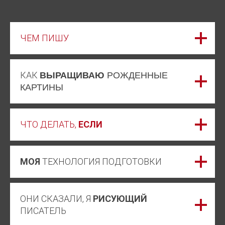
ЧЕМ ПИШУ
КАК
ВЫРАЩИВАЮ
РОЖДЕННЫЕ
КАРТИНЫ
ЧТО ДЕЛАТЬ,
ЕСЛИ
МОЯ
ТЕХНОЛОГИЯ ПОДГОТОВКИ
ОНИ СКАЗАЛИ, Я
РИСУЮЩИЙ
ПИСАТЕЛЬ