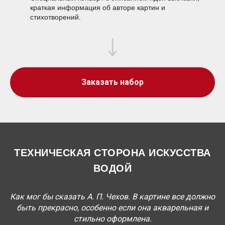
краткая информация об авторе картин и
стихотворений.
Заказать набор
ТЕХНИЧЕСКАЯ СТОРОНА ИСКУССТВА
ВОДОЙ
Как мог бы сказать А. П. Чехов. В картине все должно
быть прекрасно, особенно если она акварельная и
стильно оформлена.