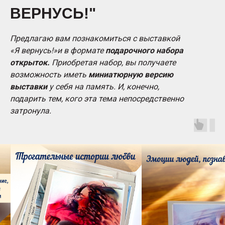
ВЕРНУСЬ!"
Предлагаю вам познакомиться с выставкой
«Я вернусь!»и в формате
подарочного набора
открыток.
Приобретая набор, вы получаете
возможность иметь
миниатюрную версию
выставки
у себя на память. И, конечно,
подарить тем, кого эта тема непосредственно
затронула.