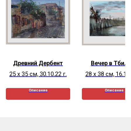
Древний Дербент
Вечер в Тбил
25 х 35 см, 30.10.22 г.
28 х 38 см, 16.11.
Описание
Описание