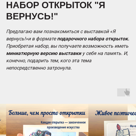
НАБОР ОТКРЫТОК "Я
ВЕРНУСЬ!"
Предлагаю вам познакомиться с выставкой «Я
вернусь!»и в формате
подарочного набора открыток.
Приобретая набор, вы получаете возможность иметь
миниатюрную версию выставки
у себя на память. И,
конечно, подарить тем, кого эта тема
непосредственно затронула.