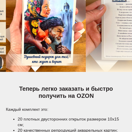
Теперь легко заказать и быстро
получить на OZON
Каждый комплект это:
20 плотных двусторонних открыток размером 10х15
см;
20 качественных репродукций акварельных картин;