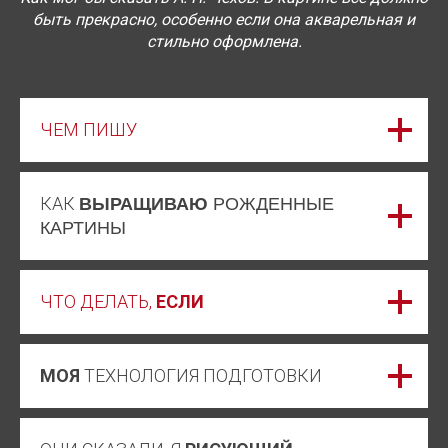
быть прекрасно, особенно если она акварельная и
стильно оформлена.
ЧЕМ ПИШУ
КАК
ВЫРАЩИВАЮ
РОЖДЕННЫЕ
КАРТИНЫ
ЧТО ДЕЛАТЬ,
ЕСЛИ
МОЯ
ТЕХНОЛОГИЯ ПОДГОТОВКИ