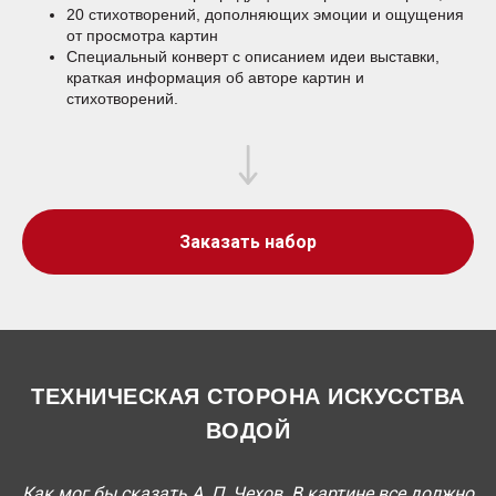
20 стихотворений, дополняющих эмоции и ощущения
от просмотра картин
Специальный конверт с описанием идеи выставки,
краткая информация об авторе картин и
стихотворений.
Заказать набор
ТЕХНИЧЕСКАЯ СТОРОНА ИСКУССТВА
ВОДОЙ
Как мог бы сказать А. П. Чехов. В картине все должно