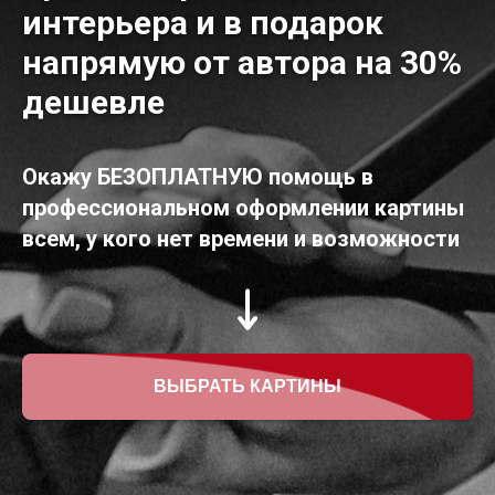
интерьера и в подарок
напрямую от автора на 30%
дешевле
Окажу БЕЗОПЛАТНУЮ помощь в
профессиональном оформлении картины
всем, у кого нет времени и возможности
ВЫБРАТЬ КАРТИНЫ