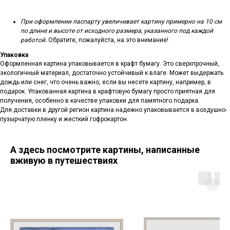
При оформлении паспарту увеличивает картину примерно на 10 см
по длине и высоте от исходного размера, указанного под каждой
работой.
Обратите, пожалуйста, на это внимание!
Упаковка
Оформленная картина упаковывается в крафт бумагу. Это сверхпрочный,
экологичный материал, достаточно устойчивый к влаге. Может выдержать
дождь или снег, что очень важно, если вы несете картину, например, в
подарок. Упакованная картина в крафтовую бумагу просто приятная для
получения, особенно в качестве упаковки для памятного подарка.
Для доставки в другой регион картина надежно упаковывается в воздушно-
пузырчатую пленку и жесткий гофрокартон.
А здесь посмотрите картины, написанные
вживую в путешествиях