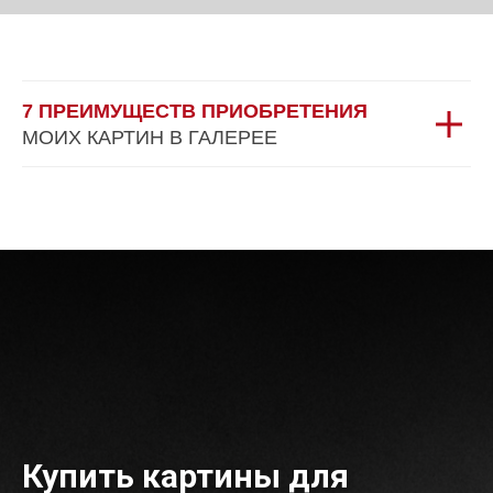
7 ПРЕИМУЩЕСТВ ПРИОБРЕТЕНИЯ
МОИХ КАРТИН В ГАЛЕРЕЕ
Купить картины для