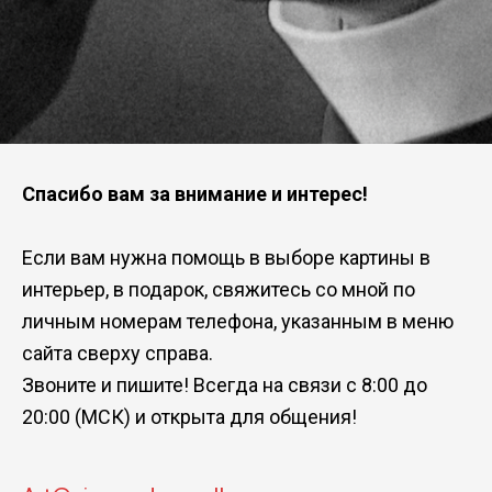
Спасибо вам за внимание и интерес!
Если вам нужна помощь в выборе картины в
интерьер, в подарок, свяжитесь со мной по
личным номерам телефона, указанным в меню
сайта сверху справа.
Звоните и пишите! Всегда на связи с 8:00 до
20:00 (МСК) и открыта для общения!