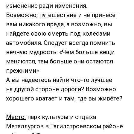
изменение ради изменения.
Возможно, путешествие и не принесет
вам никакого вреда, а возможно, вы
найдете свою смерть под колесами
автомобиля. Следует всегда помнить
вечную мудрость: «Чем больше вещи
меняются, тем больше они остаются
прежними»
А вы надеетесь найти что-то лучшее
на другой стороне дороги? Возможно
хорошего хватает и там, где вы живёте?
Место:
парк культуры и отдыха
Металлургов в Тагилстроевском районе