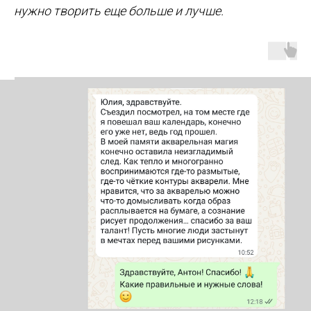
нужно творить еще больше и лучше.