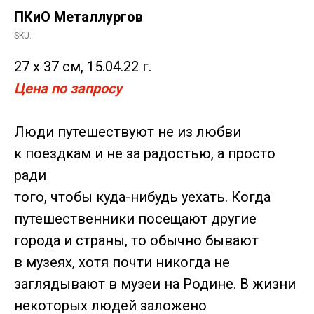
ПКиО Металлургов
SKU:
27 x 37 см, 15.04.22 г.
Цена по запросу
Люди путешествуют не из любви
к поездкам и не за радостью, а просто
ради
того, чтобы куда-нибудь уехать. Когда
путешественники посещают другие
города и страны, то обычно бывают
в музеях, хотя почти никогда не
заглядывают в музеи на Родине. В жизни
некоторых людей заложено