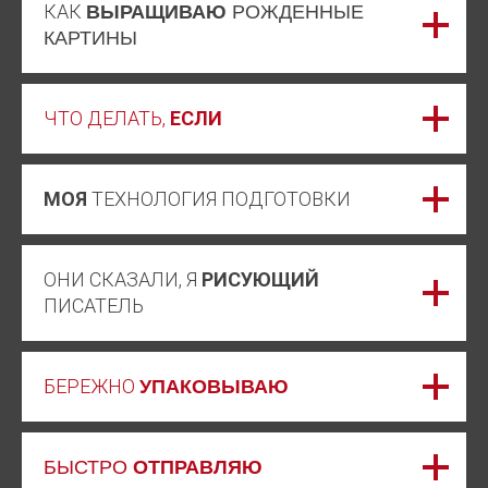
КАК
ВЫРАЩИВАЮ
РОЖДЕННЫЕ
КАРТИНЫ
ЧТО ДЕЛАТЬ,
ЕСЛИ
МОЯ
ТЕХНОЛОГИЯ ПОДГОТОВКИ
ОНИ СКАЗАЛИ, Я
РИСУЮЩИЙ
ПИСАТЕЛЬ
БЕРЕЖНО
УПАКОВЫВАЮ
БЫСТРО
ОТПРАВЛЯЮ