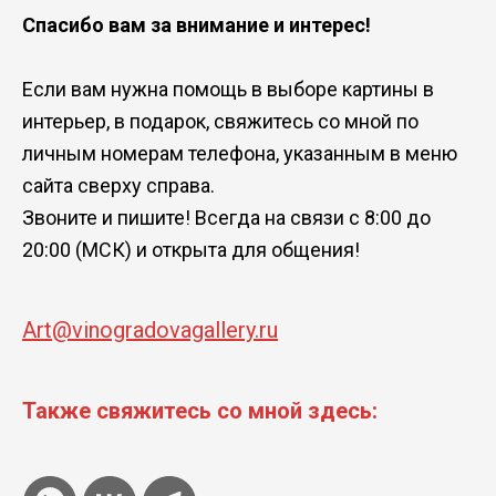
Спасибо вам за внимание и интерес!
Если вам нужна помощь в выборе картины в
интерьер, в подарок, свяжитесь со мной по
личным номерам телефона, указанным в меню
сайта сверху справа.
Звоните и пишите! Всегда на связи с 8:00 до
20:00 (МСК) и открыта для общения!
Art@vinogradovagallery.ru
Также свяжитесь со мной здесь: