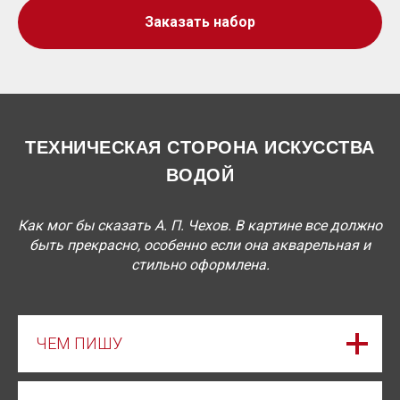
Заказать набор
ТЕХНИЧЕСКАЯ СТОРОНА ИСКУССТВА
ВОДОЙ
Как мог бы сказать А. П. Чехов. В картине все должно
быть прекрасно, особенно если она акварельная и
стильно оформлена.
ЧЕМ ПИШУ