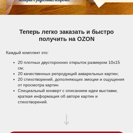
Теперь легко заказать и быстро
получить на OZON
Каждый комплект это:
20 плотных двусторонних открыток размером 10х15
см;
20 качественных репродукций акварельных картин;
20 стихотворений, дополняющих эмоции и ощущения
от просмотра картин
Специальный конверт с описанием идеи выставки,
краткая информация об авторе картин и
стихотворений.