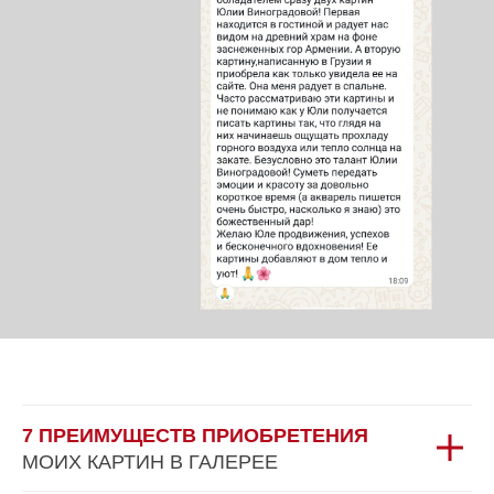
7 ПРЕИМУЩЕСТВ ПРИОБРЕТЕНИЯ
МОИХ КАРТИН В ГАЛЕРЕЕ