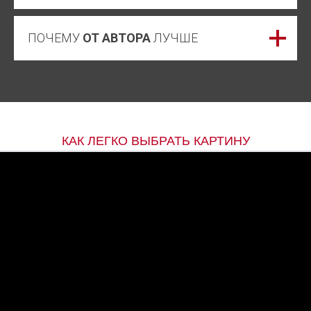
ПОЧЕМУ
ОТ АВТОРА
ЛУЧШЕ
КАК ЛЕГКО ВЫБРАТЬ КАРТИНУ