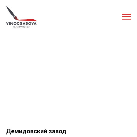
Демидовский завод