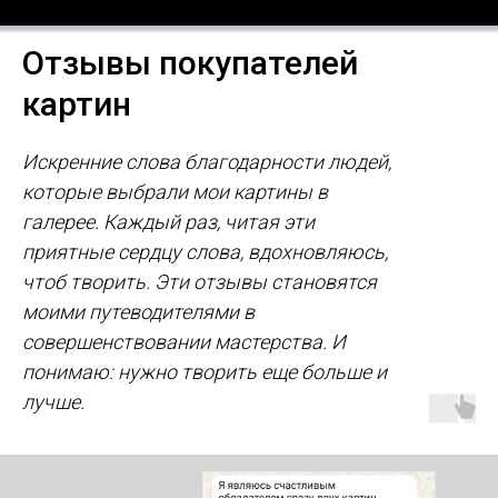
Отзывы покупателей
картин
Искренние слова благодарности людей,
которые выбрали мои картины в
галерее. Каждый раз, читая эти
приятные сердцу слова, вдохновляюсь,
чтоб творить. Эти отзывы становятся
моими путеводителями в
совершенствовании мастерства. И
понимаю: нужно творить еще больше и
лучше.