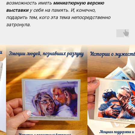
возможность иметь
миниатюрную версию
выставки
у себя на память. И, конечно,
подарить тем, кого эта тема непосредственно
затронула.