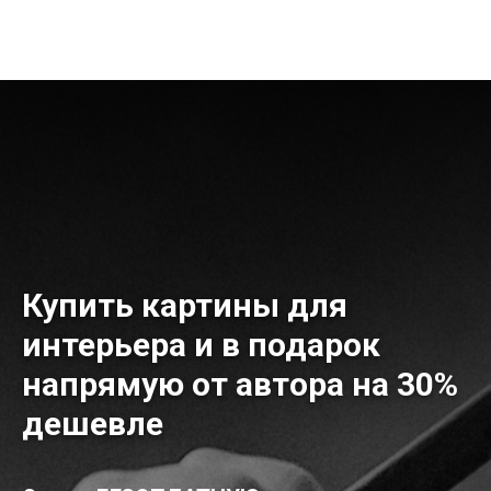
Купить картины для
интерьера и в подарок
напрямую от автора на 30%
дешевле