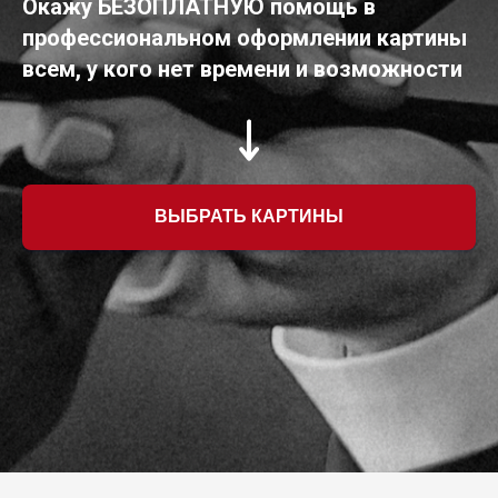
Окажу БЕЗОПЛАТНУЮ помощь в
профессиональном оформлении картины
всем, у кого нет времени и возможности
ВЫБРАТЬ КАРТИНЫ