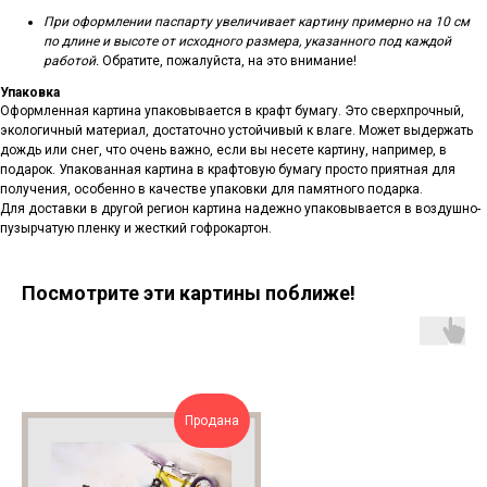
При оформлении паспарту увеличивает картину примерно на 10 см
по длине и высоте от исходного размера, указанного под каждой
работой.
Обратите, пожалуйста, на это внимание!
Упаковка
Оформленная картина упаковывается в крафт бумагу. Это сверхпрочный,
экологичный материал, достаточно устойчивый к влаге. Может выдержать
дождь или снег, что очень важно, если вы несете картину, например, в
подарок. Упакованная картина в крафтовую бумагу просто приятная для
получения, особенно в качестве упаковки для памятного подарка.
Для доставки в другой регион картина надежно упаковывается в воздушно-
пузырчатую пленку и жесткий гофрокартон.
Посмотрите эти картины поближе!
Продана