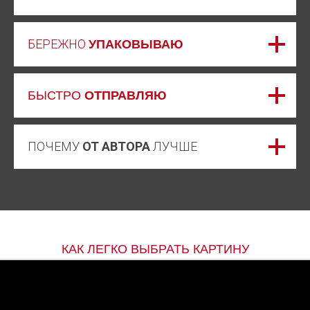
БЕРЕЖНО
УПАКОВЫВАЮ
БЫСТРО
ОТПРАВЛЯЮ
ПОЧЕМУ
ОТ АВТОРА
ЛУЧШЕ
КАК ЛЕГКО ВЫБРАТЬ КАРТИНУ