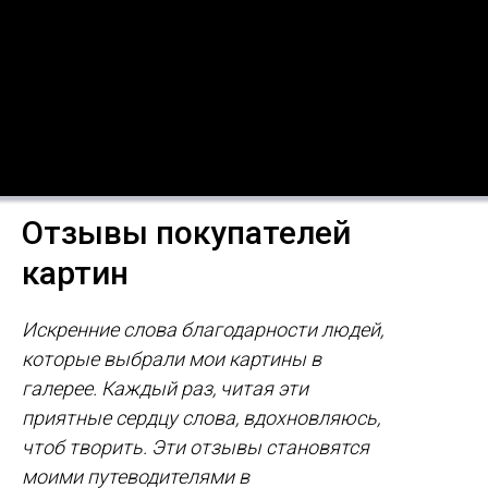
Отзывы покупателей
картин
Искренние слова благодарности людей,
которые выбрали мои картины в
галерее. Каждый раз, читая эти
приятные сердцу слова, вдохновляюсь,
чтоб творить. Эти отзывы становятся
моими путеводителями в