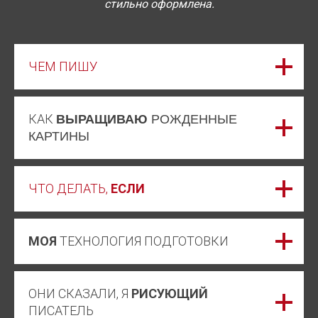
стильно оформлена.
ЧЕМ ПИШУ
КАК
ВЫРАЩИВАЮ
РОЖДЕННЫЕ
КАРТИНЫ
ЧТО ДЕЛАТЬ,
ЕСЛИ
МОЯ
ТЕХНОЛОГИЯ ПОДГОТОВКИ
ОНИ СКАЗАЛИ, Я
РИСУЮЩИЙ
ПИСАТЕЛЬ