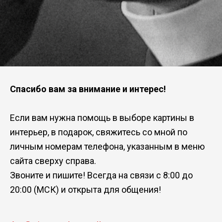
Спасибо вам за внимание и интерес!
Если вам нужна помощь в выборе картины в
интерьер, в подарок, свяжитесь со мной по
личным номерам телефона, указанным в меню
сайта сверху справа.
Звоните и пишите! Всегда на связи с 8:00 до
20:00 (МСК) и открыта для общения!