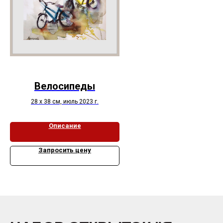
Велосипеды
28 х 38 см, июль 2023 г.
Описание
Запросить цену