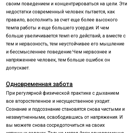
своим поведением и концентрироваться на цели. Эти
недостатки современный человек пытается, как
правило, восполнить за счет еще более высокого
темпа работы и еще большего усердия. И чем
больше увеличивается темп его действий, а вместе с
тем и нервозность, тем неустойчивее его мышление
и бессмысленнее поведение.Чем нервознее и
напряженнее человек, тем больше ошибок он
допускает.
Одновременная забота
При регулярной физической практике с дыханием
все второстепенное и несущественное уходит.
Сознание и подсознание становятся снова чистыми и
незамутненными, освободившись от напряжения. И
вы можете снова сосредоточиться на своих