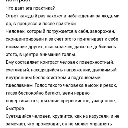
Что дает эта практика?
Ответ каждый раз нахожу в наблюдении за людьми
до, в процессе и после практики.
Человек, который погружается в себя, заворожен,
сконцентрирован и за счет этого притягивает к себе
внимание других, оказывается, даже не добиваясь
этого, в центре внимания толпы.
Ему составляет контраст человек поверхностный,
суетливый, находящийся в напряжении, движимый
внутренним беспокойством и подгоняемый
тщеславием. Голос такого человека высок и резок,
глаза беспокойно бегают, веки нервно
подергиваются, дыхание прерывистое, учащённое,
быстрое.
Суетящийся человек, кружится, как на карусели, и не
замечает, что происходит, он не может управлять