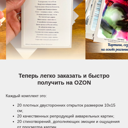
Теперь легко заказать и быстро
получить на OZON
Каждый комплект это:
20 плотных двусторонних открыток размером 10х15
см;
20 качественных репродукций акварельных картин;
20 стихотворений, дополняющих эмоции и ощущения
от просмотра картин