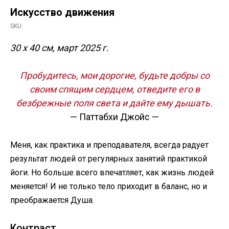
Искусство движения
SKU:
30 х 40 см, март 2025 г.
Пробудитесь, мои дорогие, будьте добры со
своим спящим сердцем, отведите его в
безбрежные поля света и дайте ему дышать.
— Паттабхи Джойс —
Меня, как практика и преподавателя, всегда радует
результат людей от регулярных занятий практикой
йоги. Но больше всего впечатляет, как жизнь людей
меняется! И не только тело приходит в баланс, но и
преображается Душа.
Контраст