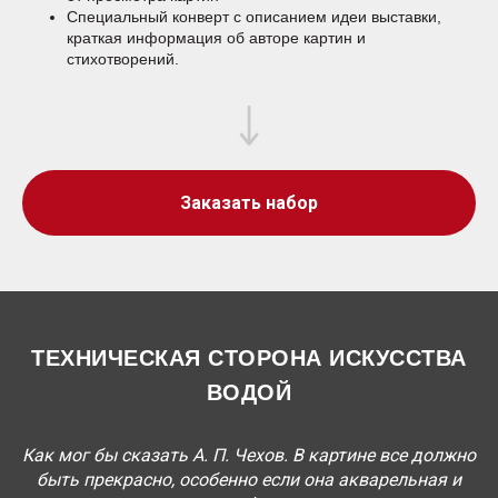
Специальный конверт с описанием идеи выставки,
краткая информация об авторе картин и
стихотворений.
Заказать набор
ТЕХНИЧЕСКАЯ СТОРОНА ИСКУССТВА
ВОДОЙ
Как мог бы сказать А. П. Чехов. В картине все должно
быть прекрасно, особенно если она акварельная и