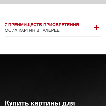
7 ПРЕИМУЩЕСТВ ПРИОБРЕТЕНИЯ
МОИХ КАРТИН В ГАЛЕРЕЕ
Купить картины для