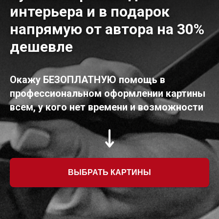
интерьера и в подарок
напрямую от автора на 30%
дешевле
Окажу БЕЗОПЛАТНУЮ помощь в
профессиональном оформлении картины
всем, у кого нет времени и возможности
ВЫБРАТЬ КАРТИНЫ