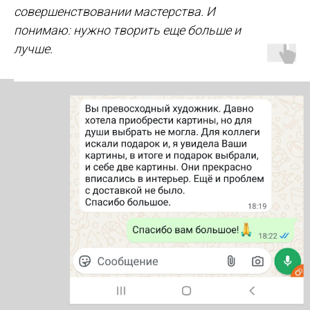
совершенствовании мастерства. И
понимаю: нужно творить еще больше и
лучше.