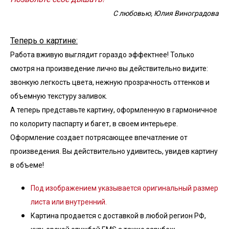
С любовью, Юлия Виноградова
Теперь о картине:
Работа вживую выглядит гораздо эффектнее! Только
смотря на произведение лично вы действительно видите:
звонкую легкость цвета, нежную прозрачность оттенков и
объемную текстуру заливок.
А теперь представьте картину, оформленную в гармоничное
по колориту паспарту и багет, в своем интерьере.
Оформление создает потрясающее впечатление от
произведения. Вы действительно удивитесь, увидев картину
в объеме!
Под изображением указывается оригинальный размер
листа или внутренний.
Картина продается с доставкой в любой регион РФ,