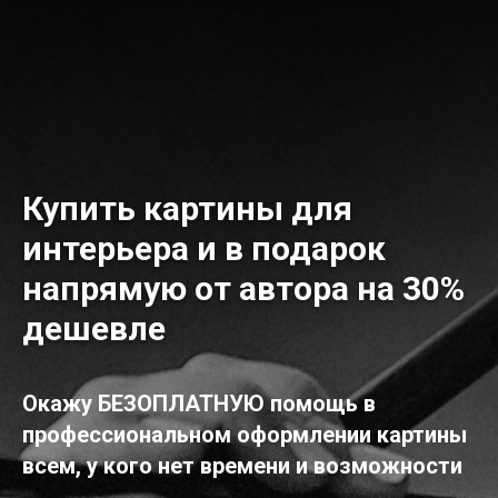
Купить картины для
интерьера и в подарок
напрямую от автора на 30%
дешевле
Окажу БЕЗОПЛАТНУЮ помощь в
профессиональном оформлении картины
всем, у кого нет времени и возможности