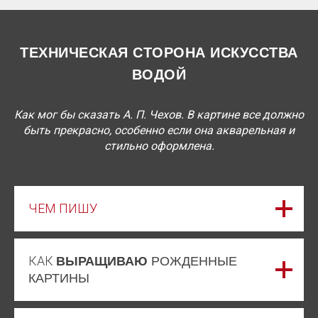
ТЕХНИЧЕСКАЯ СТОРОНА ИСКУССТВА
ВОДОЙ
Как мог бы сказать А. П. Чехов. В картине все должно
быть прекрасно, особенно если она акварельная и
стильно оформлена.
ЧЕМ ПИШУ
КАК
ВЫРАЩИВАЮ
РОЖДЕННЫЕ
КАРТИНЫ