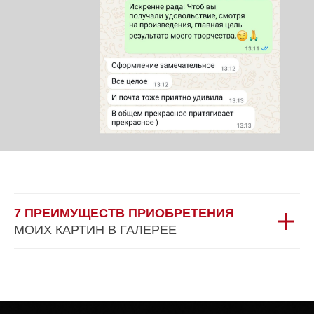
7 ПРЕИМУЩЕСТВ ПРИОБРЕТЕНИЯ
МОИХ КАРТИН В ГАЛЕРЕЕ