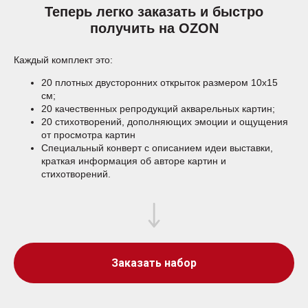
Теперь легко заказать и быстро
получить на OZON
Каждый комплект это:
20 плотных двусторонних открыток размером 10х15
см;
20 качественных репродукций акварельных картин;
20 стихотворений, дополняющих эмоции и ощущения
от просмотра картин
Специальный конверт с описанием идеи выставки,
краткая информация об авторе картин и
стихотворений.
Заказать набор