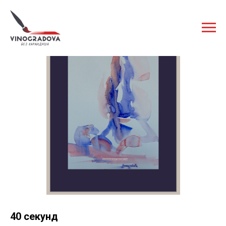
40 секунд