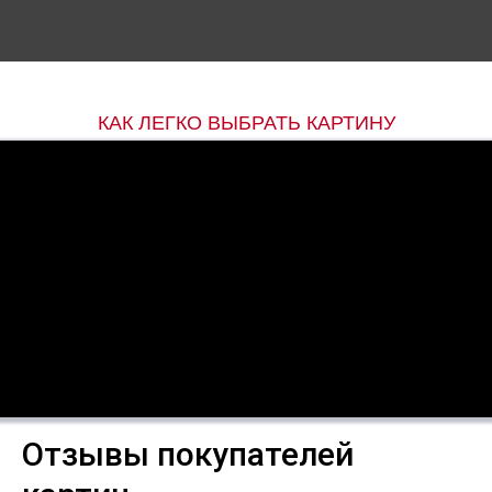
КАК ЛЕГКО ВЫБРАТЬ КАРТИНУ
Отзывы покупателей