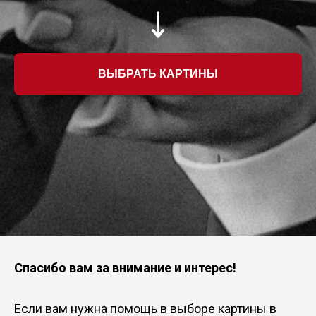
ВЫБРАТЬ КАРТИНЫ
Спасибо вам за внимание и интерес!
Если вам нужна помощь в выборе картины в