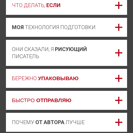
ЧТО ДЕЛАТЬ,
ЕСЛИ
МОЯ
ТЕХНОЛОГИЯ ПОДГОТОВКИ
ОНИ СКАЗАЛИ, Я
РИСУЮЩИЙ
ПИСАТЕЛЬ
БЕРЕЖНО
УПАКОВЫВАЮ
БЫСТРО
ОТПРАВЛЯЮ
ПОЧЕМУ
ОТ АВТОРА
ЛУЧШЕ