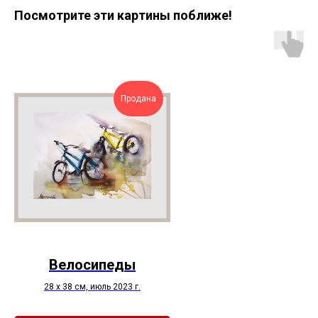
Посмотрите эти картины поближе!
Продана
Велосипеды
28 х 38 см, июль 2023 г.