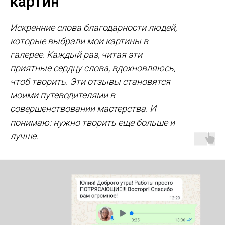
картин
Искренние слова благодарности людей,
которые выбрали мои картины в
галерее. Каждый раз, читая эти
приятные сердцу слова, вдохновляюсь,
чтоб творить. Эти отзывы становятся
моими путеводителями в
совершенствовании мастерства. И
понимаю: нужно творить еще больше и
лучше.