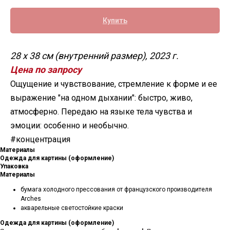
Купить
28 х 38 см (внутренний размер), 2023 г.
Цена по запросу
Ощущение и чувствование, стремление к форме и ее
выражение "на одном дыхании": быстро, живо,
атмосферно. Передаю на языке тела чувства и
эмоции: особенно и необычно.
#концентрация
Материалы
Одежда для картины (оформление)
Упаковка
Материалы
бумага холодного прессования от французского производителя
Arches
акварельные светостойкие краски
Одежда для картины (оформление)