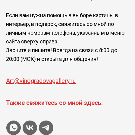
Если вам нужна помощь в выборе картины в
интерьер, в подарок, свяжитесь со мной по
личным номерам телефона, указанным в меню
сайта сверху справа.
Звоните и пишите! Всегда на связи с 8:00 до
20:00 (МСК) и открыта для общения!
Art@vinogradovagallery.ru
Также свяжитесь со мной здесь: