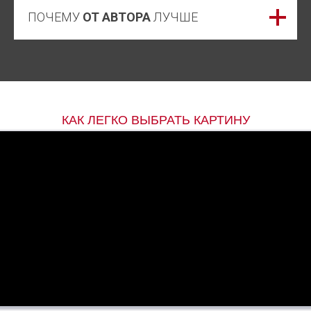
ПОЧЕМУ
ОТ АВТОРА
ЛУЧШЕ
КАК ЛЕГКО ВЫБРАТЬ КАРТИНУ