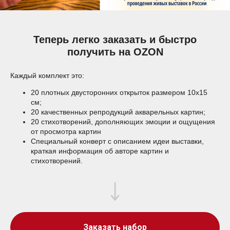
Теперь легко заказать и быстро
получить на OZON
Каждый комплект это:
20 плотных двусторонних открыток размером 10х15
см;
20 качественных репродукций акварельных картин;
20 стихотворений, дополняющих эмоции и ощущения
от просмотра картин
Специальный конверт с описанием идеи выставки,
краткая информация об авторе картин и
стихотворений.
Заказать набор