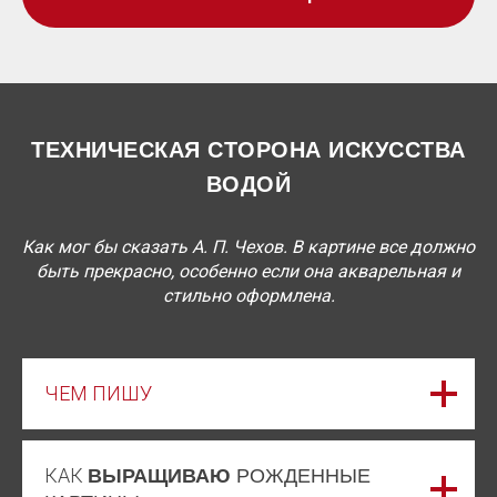
ТЕХНИЧЕСКАЯ СТОРОНА ИСКУССТВА
ВОДОЙ
Как мог бы сказать А. П. Чехов. В картине все должно
быть прекрасно, особенно если она акварельная и
стильно оформлена.
ЧЕМ ПИШУ
КАК
ВЫРАЩИВАЮ
РОЖДЕННЫЕ