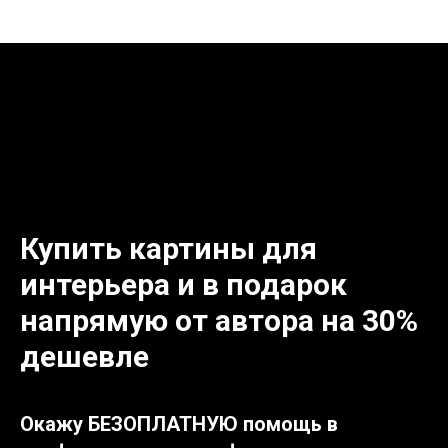
Купить картины для
интерьера и в подарок
напрямую от автора на 30%
дешевле
Окажу БЕЗОПЛАТНУЮ помощь в