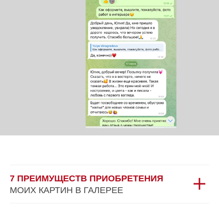
7 ПРЕИМУЩЕСТВ ПРИОБРЕТЕНИЯ
МОИХ КАРТИН В ГАЛЕРЕЕ