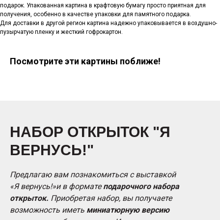
подарок. Упакованная картина в крафтовую бумагу просто приятная для
получения, особенно в качестве упаковки для памятного подарка.
Для доставки в другой регион картина надежно упаковывается в воздушно-
пузырчатую пленку и жесткий гофрокартон.
Посмотрите эти картины поближе!
НАБОР ОТКРЫТОК "Я
ВЕРНУСЬ!"
Предлагаю вам познакомиться с выставкой
«Я вернусь!»и в формате
подарочного набора
открыток.
Приобретая набор, вы получаете
возможность иметь
миниатюрную версию