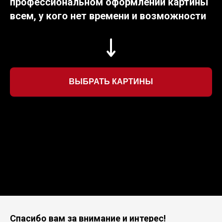
профессиональном оформлении картины
всем, у кого нет времени и возможности
ВЫБРАТЬ КАРТИНЫ
Спасибо вам за внимание и интерес!