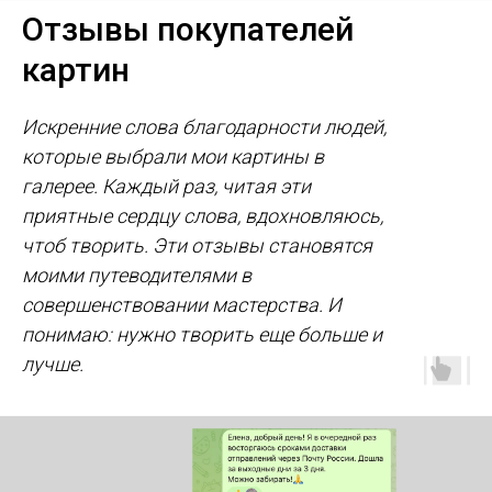
Отзывы покупателей
картин
Искренние слова благодарности людей,
которые выбрали мои картины в
галерее. Каждый раз, читая эти
приятные сердцу слова, вдохновляюсь,
чтоб творить. Эти отзывы становятся
моими путеводителями в
совершенствовании мастерства. И
понимаю: нужно творить еще больше и
лучше.