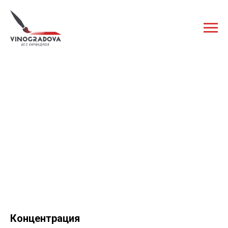
Концентрация