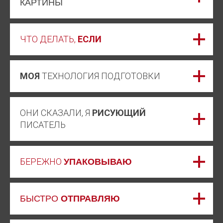
КАРТИНЫ
ЧТО ДЕЛАТЬ,
ЕСЛИ
МОЯ
ТЕХНОЛОГИЯ ПОДГОТОВКИ
ОНИ СКАЗАЛИ, Я
РИСУЮЩИЙ
ПИСАТЕЛЬ
БЕРЕЖНО
УПАКОВЫВАЮ
БЫСТРО
ОТПРАВЛЯЮ