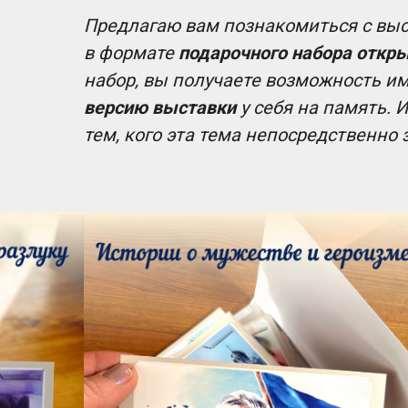
Предлагаю вам познакомиться с выс
в формате
подарочного набора откры
набор, вы получаете возможность и
версию выставки
у себя на память. И
тем, кого эта тема непосредственно 