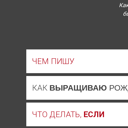
Как
б
ЧЕМ ПИШУ
КАК
ВЫРАЩИВАЮ
РОЖ
ЧТО ДЕЛАТЬ,
ЕСЛИ