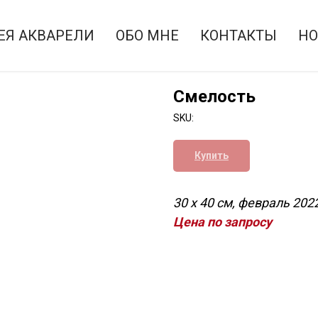
ЕЯ АКВАРЕЛИ
ОБО МНЕ
КОНТАКТЫ
НО
Смелость
SKU:
Купить
30 x 40 см, февраль 2022
Цена по запросу