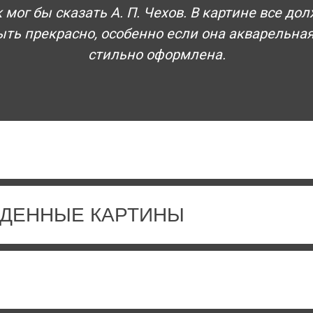
 мог бы сказать А. П. Чехов. В картине все до
ыть прекрасно, особенно если она акварельная
стильно оформлена.
ДЕННЫЕ КАРТИНЫ