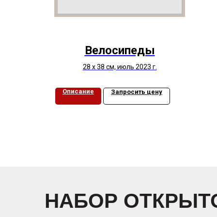
Велосипеды
28 х 38 см, июль 2023 г.
Описание
Запросить цену
НАБОР ОТКРЫТО