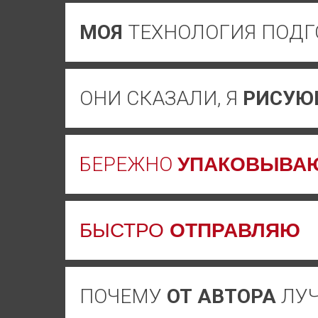
МОЯ
ТЕХНОЛОГИЯ ПОДГ
ОНИ СКАЗАЛИ, Я
РИСУ
БЕРЕЖНО
УПАКОВЫВА
БЫСТРО
ОТПРАВЛЯЮ
ПОЧЕМУ
ОТ АВТОРА
ЛУ