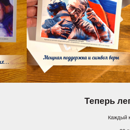
Теперь ле
Каждый к