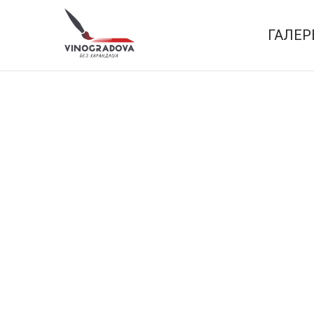
ГАЛЕР