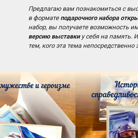
Предлагаю вам познакомиться с выс
в формате
подарочного набора откры
набор, вы получаете возможность и
версию выставки
у себя на память. И
тем, кого эта тема непосредственно 