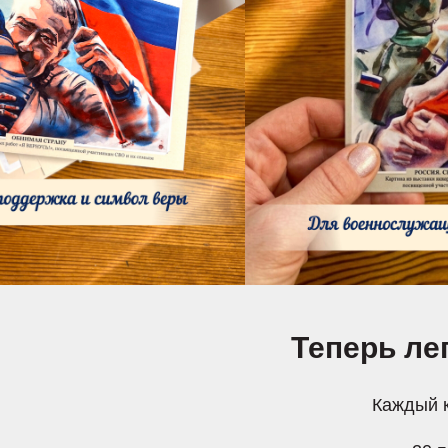
Теперь ле
Каждый к