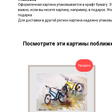
Оформленная картина упаковывается в крафт бумагу. Э
важно, если вы несете картину, например, в подарок. У
подарка.
Для доставки в другой регион картина надежно упаков
Посмотрите эти картины поближ
Продана