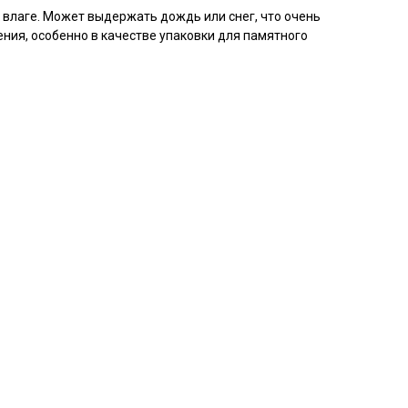
 влаге. Может выдержать дождь или снег, что очень
ения, особенно в качестве упаковки для памятного