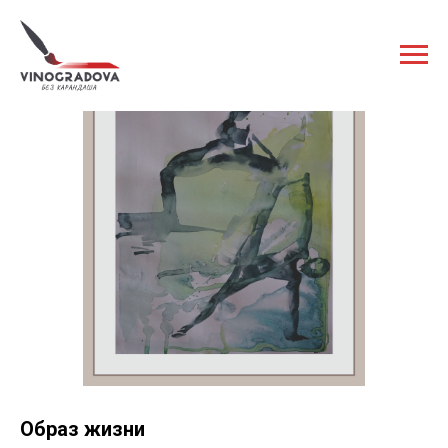
Образ жизни