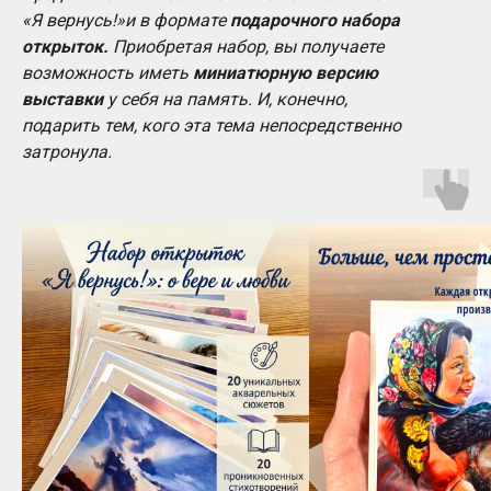
«Я вернусь!»и в формате
подарочного набора
открыток.
Приобретая набор, вы получаете
возможность иметь
миниатюрную версию
выставки
у себя на память. И, конечно,
подарить тем, кого эта тема непосредственно
затронула.