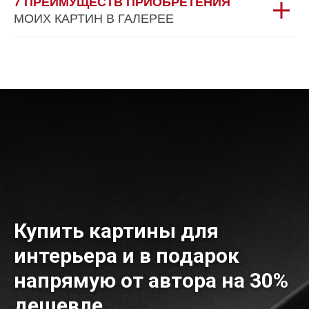
7 ПРЕИМУЩЕСТВ ПРИОБРЕТЕНИЯ
МОИХ КАРТИН В ГАЛЕРЕЕ
Купить картины для
интерьера и в подарок
напрямую от автора на 30%
дешевле