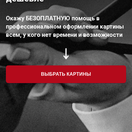
Окажу БЕЗОПЛАТНУЮ помощь в
профессиональном оформлении картины
всем, у кого нет времени и возможности
ВЫБРАТЬ КАРТИНЫ