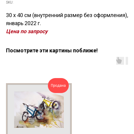
SKU:
30 x 40 см (внутренний размер без оформления),
январь 2022 г.
Цена по запросу
Посмотрите эти картины поближе!
Продана