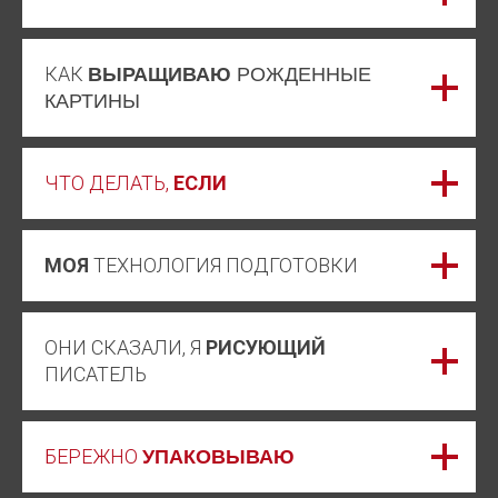
КАК
ВЫРАЩИВАЮ
РОЖДЕННЫЕ
КАРТИНЫ
ЧТО ДЕЛАТЬ,
ЕСЛИ
МОЯ
ТЕХНОЛОГИЯ ПОДГОТОВКИ
ОНИ СКАЗАЛИ, Я
РИСУЮЩИЙ
ПИСАТЕЛЬ
БЕРЕЖНО
УПАКОВЫВАЮ