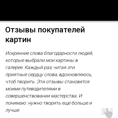
Отзывы покупателей
картин
Искренние слова благодарности людей,
которые выбрали мои картины в
галерее. Каждый раз, читая эти
приятные сердцу слова, вдохновляюсь,
чтоб творить. Эти отзывы становятся
моими путеводителями в
совершенствовании мастерства. И
понимаю: нужно творить еще больше и
лучше.