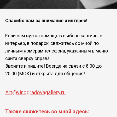
Спасибо вам за внимание и интерес!
Если вам нужна помощь в выборе картины в
интерьер, в подарок, свяжитесь со мной по
личным номерам телефона, указанным в меню
сайта сверху справа.
Звоните и пишите! Всегда на связи с 8:00 до
20:00 (МСК) и открыта для общения!
Art@vinogradovagallery.ru
Также свяжитесь со мной здесь: