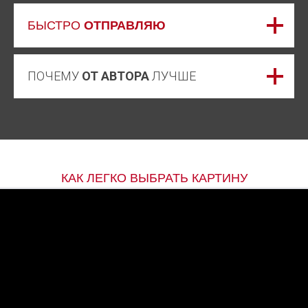
БЫСТРО
ОТПРАВЛЯЮ
ПОЧЕМУ
ОТ АВТОРА
ЛУЧШЕ
КАК ЛЕГКО ВЫБРАТЬ КАРТИНУ