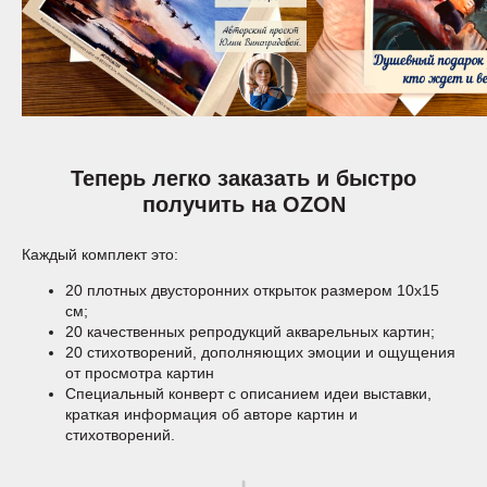
Теперь легко заказать и быстро
получить на OZON
Каждый комплект это:
20 плотных двусторонних открыток размером 10х15
см;
20 качественных репродукций акварельных картин;
20 стихотворений, дополняющих эмоции и ощущения
от просмотра картин
Специальный конверт с описанием идеи выставки,
краткая информация об авторе картин и
стихотворений.