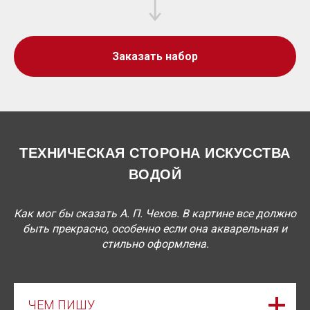
Заказать набор
ТЕХНИЧЕСКАЯ СТОРОНА ИСКУССТВА
ВОДОЙ
Как мог бы сказать А. П. Чехов. В картине все должно
быть прекрасно, особенно если она акварельная и
стильно оформлена.
ЧЕМ ПИШУ