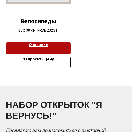
Велосипеды
28 х 38 см, июль 2023 г.
Описание
Запросить цену
НАБОР ОТКРЫТОК "Я
ВЕРНУСЬ!"
Предлагаю вам познакомиться с выставкой