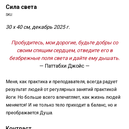
Сила света
SKU:
30 х 40 см, декабрь 2025 г.
Пробудитесь, мои дорогие, будьте добры со
своим спящим сердцем, отведите его в
безбрежные поля света и дайте ему дышать.
— Паттабхи Джойс —
Меня, как практика и преподавателя, всегда радует
результат людей от регулярных занятий практикой
йоги. Но больше всего впечатляет, как жизнь людей
меняется! И не только тело приходит в баланс, но и
преображается Душа.
Контраст