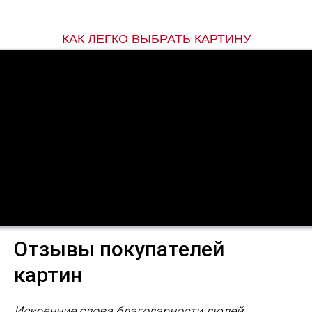
КАК ЛЕГКО ВЫБРАТЬ КАРТИНУ
Отзывы покупателей
картин
Искренние слова благодарности людей,