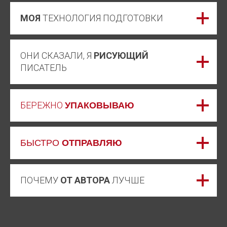
МОЯ
ТЕХНОЛОГИЯ ПОДГОТОВКИ
ОНИ СКАЗАЛИ, Я
РИСУЮЩИЙ
ПИСАТЕЛЬ
БЕРЕЖНО
УПАКОВЫВАЮ
БЫСТРО
ОТПРАВЛЯЮ
ПОЧЕМУ
ОТ АВТОРА
ЛУЧШЕ