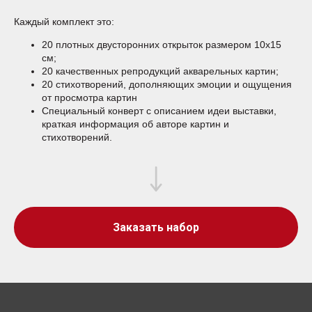
Каждый комплект это:
20 плотных двусторонних открыток размером 10х15
см;
20 качественных репродукций акварельных картин;
20 стихотворений, дополняющих эмоции и ощущения
от просмотра картин
Специальный конверт с описанием идеи выставки,
краткая информация об авторе картин и
стихотворений.
Заказать набор