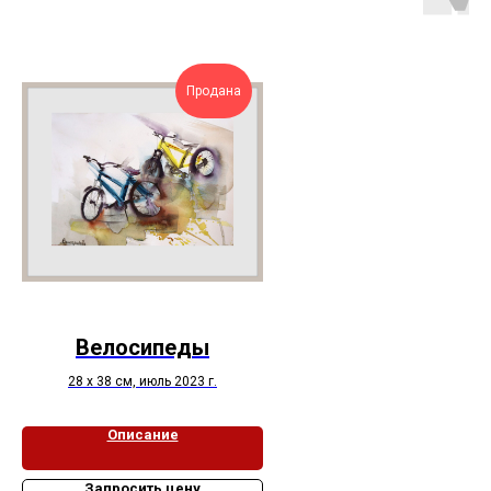
Продана
Велосипеды
28 х 38 см, июль 2023 г.
Описание
Запросить цену