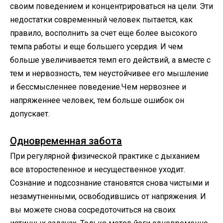
своим поведением и концентрироваться на цели. Эти
недостатки современный человек пытается, как
правило, восполнить за счет еще более высокого
темпа работы и еще большего усердия. И чем
больше увеличивается темп его действий, а вместе с
тем и нервозность, тем неустойчивее его мышление
и бессмысленнее поведение.Чем нервознее и
напряженнее человек, тем больше ошибок он
допускает.
Одновременная забота
При регулярной физической практике с дыханием
все второстепенное и несущественное уходит.
Сознание и подсознание становятся снова чистыми и
незамутненными, освободившись от напряжения. И
вы можете снова сосредоточиться на своих