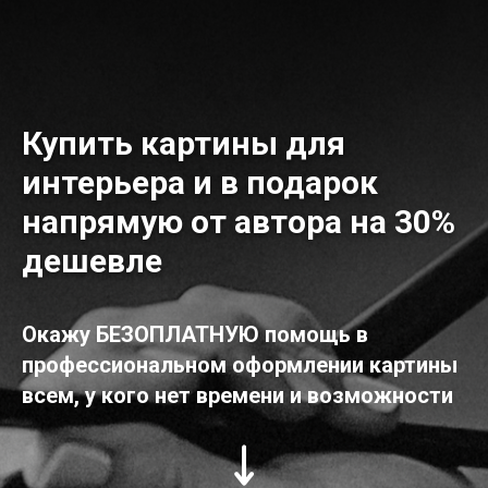
Купить картины для
интерьера и в подарок
напрямую от автора на 30%
дешевле
Окажу БЕЗОПЛАТНУЮ помощь в
профессиональном оформлении картины
всем, у кого нет времени и возможности