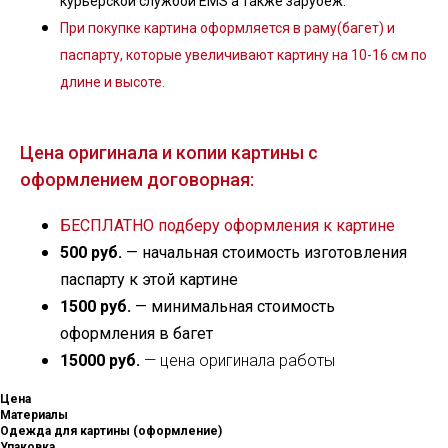
курьерской службой EMS а также зарубеж.
При покупке картина оформляется в раму(багет) и
паспарту, которые увеличивают картину на 10-16 см по
длине и высоте.
Цена оригинала и копии картины с
оформлением договорная:
БЕСПЛАТНО подберу оформления к картине
500 руб.
— начальная стоимость изготовления
паспарту к этой картине
1500 руб.
— минимальная стоимость
оформления в багет
15000 руб.
— цена оригинала работы
Цена
Материалы
Одежда для картины (оформление)
Упаковка