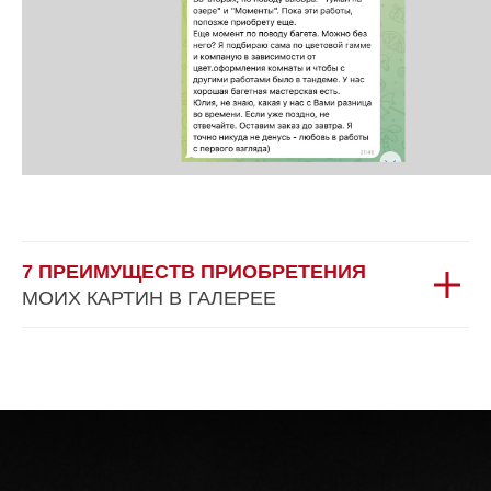
7 ПРЕИМУЩЕСТВ ПРИОБРЕТЕНИЯ
МОИХ КАРТИН В ГАЛЕРЕЕ