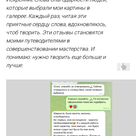
которые выбрали мои картины в
галерее. Каждый раз, читая эти
приятные сердцу слова, вдохновляюсь,
чтоб творить. Эти отзывы становятся
моими путеводителями в
совершенствовании мастерства. И
понимаю: нужно творить еще больше и
лучше.