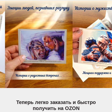
Теперь легко заказать и быстро
получить на OZON