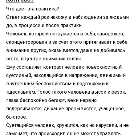
Что дает эта практика?
Ответ каждый раз нахожу в наблюдении за людьми
до, в процессе и после практики.
Человек, который погружается в себя, заворожен,
сконцентрирован и за счет этого притягивает к себе
внимание других, оказывается, даже не добиваясь
этого, в центре внимания толпы.
Ему составляет контраст человек поверхностный,
суетливый, находящийся в напряжении, движимый
внутренним беспокойством и подгоняемый
тщеславием. Голос такого человека высок и резок,
глаза беспокойно бегают, веки нервно
подергиваются, дыхание прерывистое, учащённое,
быстрое.
Суетящийся человек, кружится, как на карусели, и не
замечает, что происходит, он не может управлять