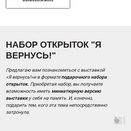
НАБОР ОТКРЫТОК "Я
ВЕРНУСЬ!"
Предлагаю вам познакомиться с выставкой
«Я вернусь!»и в формате
подарочного набора
открыток.
Приобретая набор, вы получаете
возможность иметь
миниатюрную версию
выставки
у себя на память. И, конечно,
подарить тем, кого эта тема непосредственно
затронула.