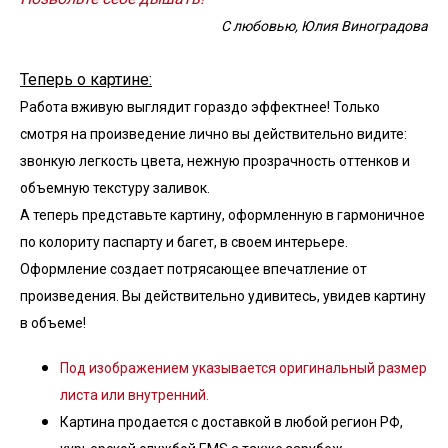
С любовью, Юлия Виноградова
Теперь о картине:
Работа вживую выглядит гораздо эффектнее! Только
смотря на произведение лично вы действительно видите:
звонкую легкость цвета, нежную прозрачность оттенков и
объемную текстуру заливок.
А теперь представьте картину, оформленную в гармоничное
по колориту паспарту и багет, в своем интерьере.
Оформление создает потрясающее впечатление от
произведения. Вы действительно удивитесь, увидев картину
в объеме!
Под изображением указывается оригинальный размер
листа или внутренний.
Картина продается с доставкой в любой регион РФ,