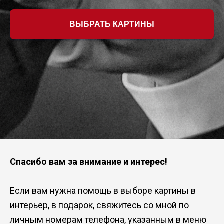
ВЫБРАТЬ КАРТИНЫ
Спасибо вам за внимание и интерес!
Если вам нужна помощь в выборе картины в
интерьер, в подарок, свяжитесь со мной по
личным номерам телефона, указанным в меню