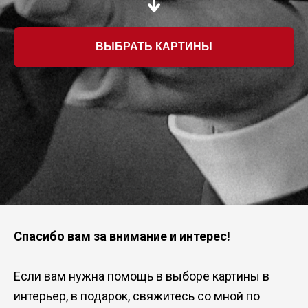
ВЫБРАТЬ КАРТИНЫ
Спасибо вам за внимание и интерес!
Если вам нужна помощь в выборе картины в
интерьер, в подарок, свяжитесь со мной по