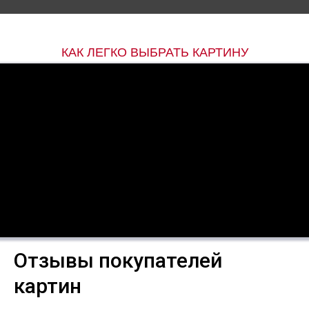
КАК ЛЕГКО ВЫБРАТЬ КАРТИНУ
Отзывы покупателей
картин