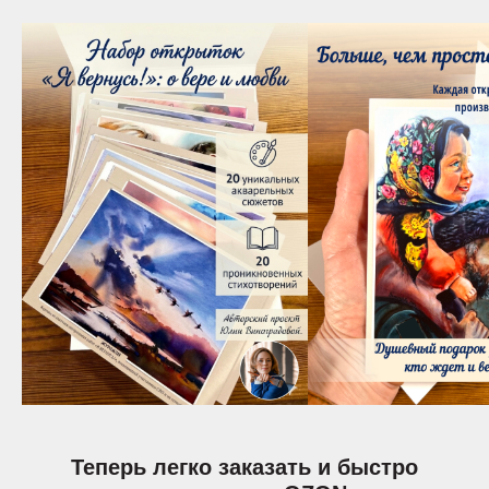
Теперь легко заказать и быстро