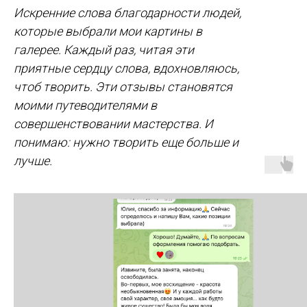
Искренние слова благодарности людей,
которые выбрали мои картины в
галерее. Каждый раз, читая эти
приятные сердцу слова, вдохновляюсь,
чтоб творить. Эти отзывы становятся
моими путеводителями в
совершенствовании мастерства. И
понимаю: нужно творить еще больше и
лучше.