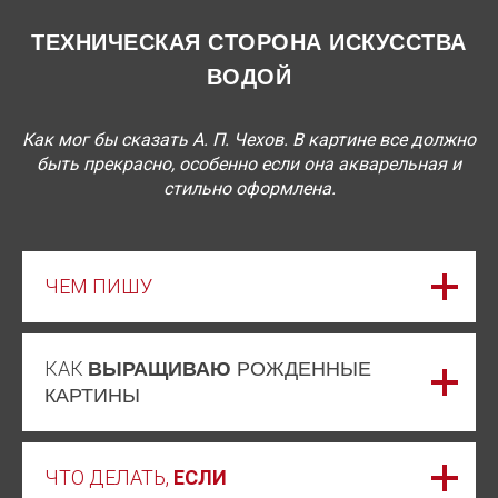
ТЕХНИЧЕСКАЯ СТОРОНА ИСКУССТВА
ВОДОЙ
Как мог бы сказать А. П. Чехов. В картине все должно
быть прекрасно, особенно если она акварельная и
стильно оформлена.
ЧЕМ ПИШУ
КАК
ВЫРАЩИВАЮ
РОЖДЕННЫЕ
КАРТИНЫ
ЧТО ДЕЛАТЬ,
ЕСЛИ