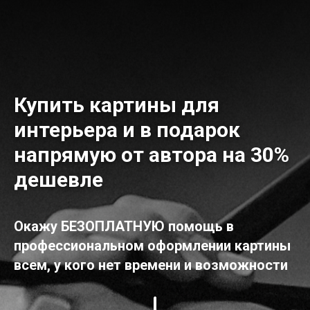
Купить картины для
интерьера и в подарок
напрямую от автора на 30%
дешевле
Окажу БЕЗОПЛАТНУЮ помощь в
профессиональном оформлении картины
всем, у кого нет времени и возможности