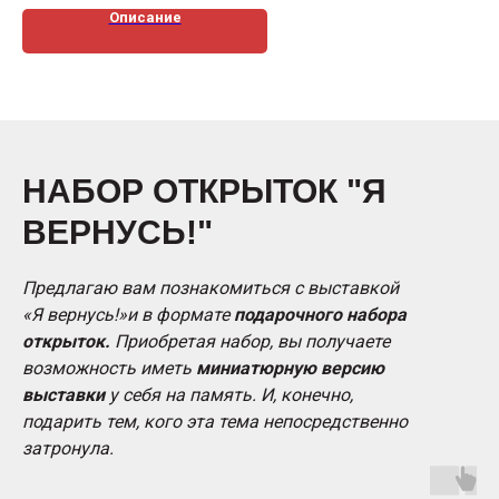
Описание
НАБОР ОТКРЫТОК "Я
ВЕРНУСЬ!"
Предлагаю вам познакомиться с выставкой
«Я вернусь!»и в формате
подарочного набора
открыток.
Приобретая набор, вы получаете
возможность иметь
миниатюрную версию
выставки
у себя на память. И, конечно,
подарить тем, кого эта тема непосредственно
затронула.