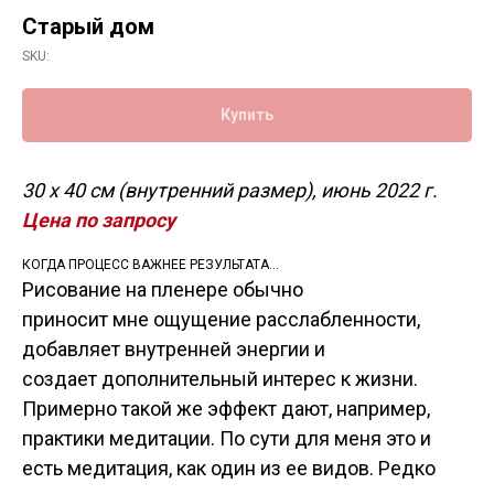
Старый дом
SKU:
Купить
30 х 40 см (внутренний размер), июнь 2022 г.
Цена по запросу
КОГДА ПРОЦЕСС ВАЖНЕЕ РЕЗУЛЬТАТА…
Рисование на пленере обычно
приносит мне ощущение расслабленности,
добавляет внутренней энергии и
создает дополнительный интерес к жизни.
Примерно такой же эффект дают, например,
практики медитации. По сути для меня это и
есть медитация, как один из ее видов. Редко