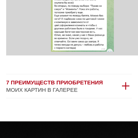
7 ПРЕИМУЩЕСТВ ПРИОБРЕТЕНИЯ
МОИХ КАРТИН В ГАЛЕРЕЕ