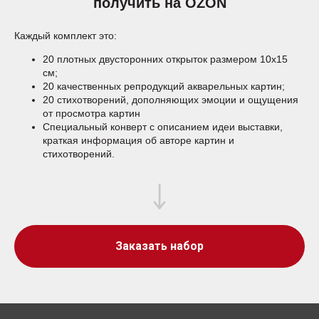
получить на OZON
Каждый комплект это:
20 плотных двусторонних открыток размером 10х15
см;
20 качественных репродукций акварельных картин;
20 стихотворений, дополняющих эмоции и ощущения
от просмотра картин
Специальный конверт с описанием идеи выставки,
краткая информация об авторе картин и
стихотворений.
Заказать набор