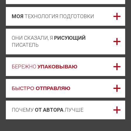
МОЯ
ТЕХНОЛОГИЯ ПОДГОТОВКИ
ОНИ СКАЗАЛИ, Я
РИСУЮЩИЙ
ПИСАТЕЛЬ
БЕРЕЖНО
УПАКОВЫВАЮ
БЫСТРО
ОТПРАВЛЯЮ
ПОЧЕМУ
ОТ АВТОРА
ЛУЧШЕ