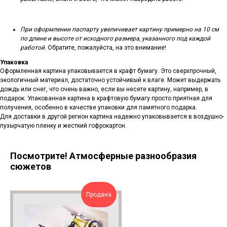
При оформлении паспарту увеличивает картину примерно на 10 см
по длине и высоте от исходного размера, указанного под каждой
работой.
Обратите, пожалуйста, на это внимание!
Упаковка
Оформленная картина упаковывается в крафт бумагу. Это сверхпрочный,
экологичный материал, достаточно устойчивый к влаге. Может выдержать
дождь или снег, что очень важно, если вы несете картину, например, в
подарок. Упакованная картина в крафтовую бумагу просто приятная для
получения, особенно в качестве упаковки для памятного подарка.
Для доставки в другой регион картина надежно упаковывается в воздушно-
пузырчатую пленку и жесткий гофрокартон.
Посмотрите! Атмосферные разнообразия
сюжетов
Продана