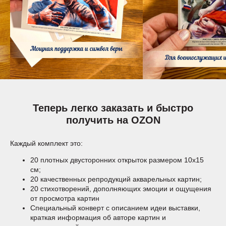
Теперь легко заказать и быстро
получить на OZON
Каждый комплект это:
20 плотных двусторонних открыток размером 10х15
см;
20 качественных репродукций акварельных картин;
20 стихотворений, дополняющих эмоции и ощущения
от просмотра картин
Специальный конверт с описанием идеи выставки,
краткая информация об авторе картин и