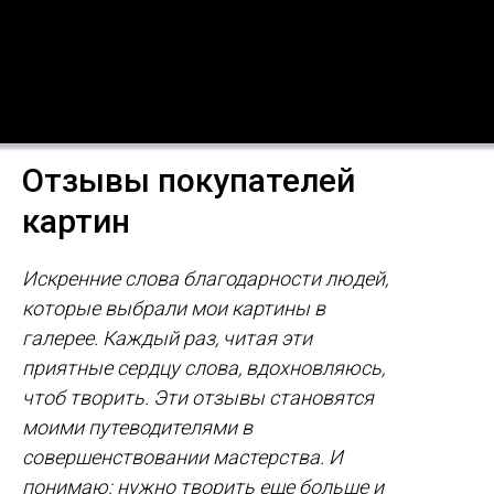
Отзывы покупателей
картин
Искренние слова благодарности людей,
которые выбрали мои картины в
галерее. Каждый раз, читая эти
приятные сердцу слова, вдохновляюсь,
чтоб творить. Эти отзывы становятся
моими путеводителями в
совершенствовании мастерства. И
понимаю: нужно творить еще больше и