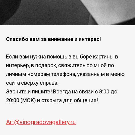
Спасибо вам за внимание и интерес!
Если вам нужна помощь в выборе картины в
интерьер, в подарок, свяжитесь со мной по
личным номерам телефона, указанным в меню
сайта сверху справа.
Звоните и пишите! Всегда на связи с 8:00 до
20:00 (МСК) и открыта для общения!
Art@vinogradovagallery.ru