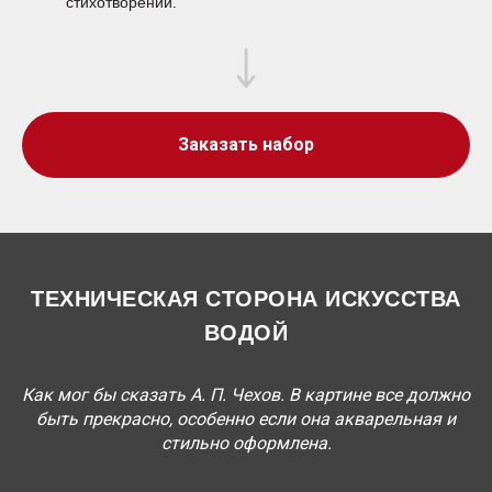
стихотворений.
Заказать набор
ТЕХНИЧЕСКАЯ СТОРОНА ИСКУССТВА
ВОДОЙ
Как мог бы сказать А. П. Чехов. В картине все должно
быть прекрасно, особенно если она акварельная и
стильно оформлена.