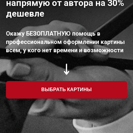
напрямую от автора на 30%
дешевле
Окажу БЕЗОПЛАТНУЮ помощь в
профессиональном оформлении картины
всем, у кого нет времени и возможности
ВЫБРАТЬ КАРТИНЫ