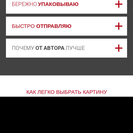
БЕРЕЖНО
УПАКОВЫВАЮ
БЫСТРО
ОТПРАВЛЯЮ
ПОЧЕМУ
ОТ АВТОРА
ЛУЧШЕ
КАК ЛЕГКО ВЫБРАТЬ КАРТИНУ