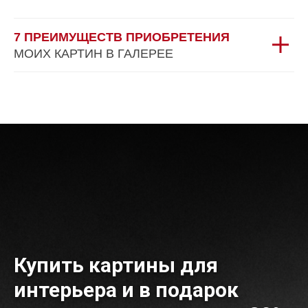
7 ПРЕИМУЩЕСТВ ПРИОБРЕТЕНИЯ
МОИХ КАРТИН В ГАЛЕРЕЕ
Купить картины для
интерьера и в подарок