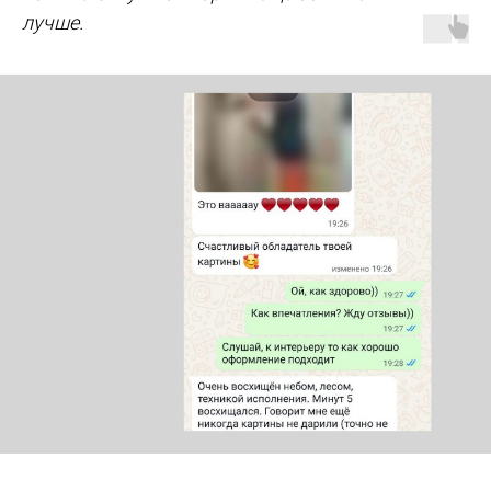
лучше.