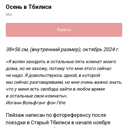
Осень в Тбилиси
SKU:
Купить
38×56 см, (внутренний размер), октябрь 2024 г.
«Я волен заходить в остальные пять комнат моего
дома, но не захожу, потому что мне этого сейчас
не надо. Я довольствуюсь одной, в которой
мы сейчас разговариваем, но мне очень важно знать,
что у меня есть свобода зайти в любое время
в остальные свои комнаты».
Иоганн Вольфганг фон Гёте
Пейзаж написан по фотореференсу после
поездки в Старый Тбилиси в начале ноября