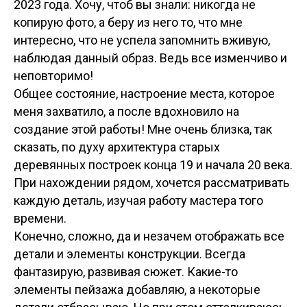
2023 года. Хочу, чтоб вы знали: никогда не
копирую фото, а беру из него то, что мне
интересно, что не успела запомнить вживую,
наблюдая данный образ. Ведь все изменчиво и
неповторимо!
Общее состояние, настроение места, которое
меня захватило, а после вдохновило на
создание этой работы! Мне очень близка, так
сказать, по духу архитектура старых
деревянных построек конца 19 и начала 20 века.
При нахождении рядом, хочется рассматривать
каждую деталь, изучая работу мастера того
времени.
Конечно, сложно, да и незачем отображать все
детали и элементы конструкции. Всегда
фантазирую, развивая сюжет. Какие-то
элементы пейзажа добавляю, а некоторые