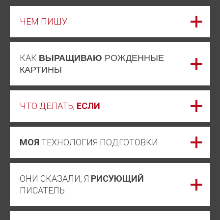
ЧЕМ ПИШУ
КАК
ВЫРАЩИВАЮ
РОЖДЕННЫЕ
КАРТИНЫ
ЧТО ДЕЛАТЬ,
ЕСЛИ
МОЯ
ТЕХНОЛОГИЯ ПОДГОТОВКИ
ОНИ СКАЗАЛИ, Я
РИСУЮЩИЙ
ПИСАТЕЛЬ