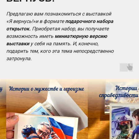
Предлагаю вам познакомиться с выставкой
«Я вернусь!»и в формате
подарочного набора
открыток.
Приобретая набор, вы получаете
возможность иметь
миниатюрную версию
выставки
у себя на память. И, конечно,
подарить тем, кого эта тема непосредственно
затронула.